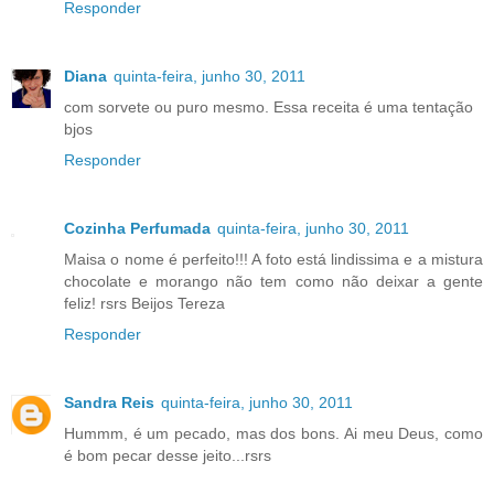
Responder
Diana
quinta-feira, junho 30, 2011
com sorvete ou puro mesmo. Essa receita é uma tentação
bjos
Responder
Cozinha Perfumada
quinta-feira, junho 30, 2011
Maisa o nome é perfeito!!! A foto está lindissima e a mistura
chocolate e morango não tem como não deixar a gente
feliz! rsrs Beijos Tereza
Responder
Sandra Reis
quinta-feira, junho 30, 2011
Hummm, é um pecado, mas dos bons. Ai meu Deus, como
é bom pecar desse jeito...rsrs