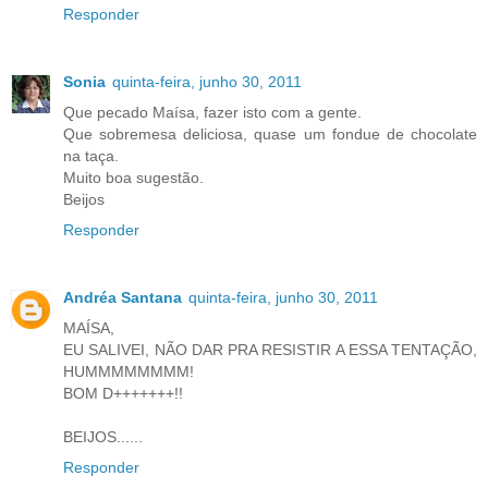
Responder
Sonia
quinta-feira, junho 30, 2011
Que pecado Maísa, fazer isto com a gente.
Que sobremesa deliciosa, quase um fondue de chocolate
na taça.
Muito boa sugestão.
Beijos
Responder
Andréa Santana
quinta-feira, junho 30, 2011
MAÍSA,
EU SALIVEI, NÃO DAR PRA RESISTIR A ESSA TENTAÇÃO,
HUMMMMMMMM!
BOM D+++++++!!
BEIJOS......
Responder