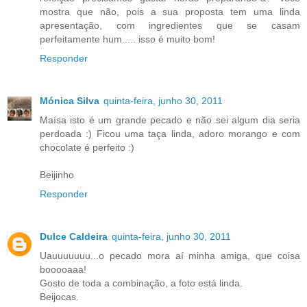
mostra que não, pois a sua proposta tem uma linda
apresentação, com ingredientes que se casam
perfeitamente hum..... isso é muito bom!
Responder
Mónica Silva
quinta-feira, junho 30, 2011
Maísa isto é um grande pecado e não sei algum dia seria
perdoada :) Ficou uma taça linda, adoro morango e com
chocolate é perfeito :)
Beijinho
Responder
Dulce Caldeira
quinta-feira, junho 30, 2011
Uauuuuuuu...o pecado mora aí minha amiga, que coisa
booooaaa!
Gosto de toda a combinação, a foto está linda.
Beijocas.