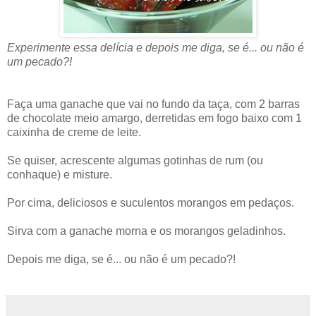
Experimente essa delícia e depois me diga, se é... ou não é
um pecado?!
Faça uma ganache que vai no fundo da taça, com 2 barras
de chocolate meio amargo, derretidas em fogo baixo com 1
caixinha de creme de leite.
Se quiser, acrescente algumas gotinhas de rum (ou
conhaque) e misture.
Por cima, deliciosos e suculentos morangos em pedaços.
Sirva com a ganache morna e os morangos geladinhos.
Depois me diga, se é... ou não é um pecado?!