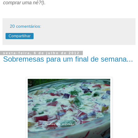
comprar uma né?!)
.
20 comentários:
Compartilhar
sexta-feira, 6 de julho de 2012
Sobremesas para um final de semana...