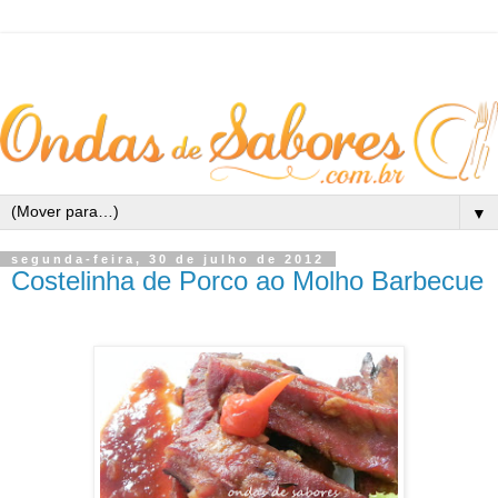
▼
segunda-feira, 30 de julho de 2012
Costelinha de Porco ao Molho Barbecue