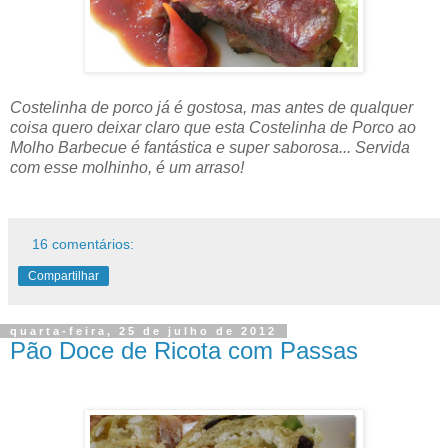
Costelinha de porco já é gostosa, mas antes de qualquer
coisa quero deixar claro que esta Costelinha de Porco ao
Molho Barbecue é fantástica e super saborosa... Servida
com esse molhinho, é um arraso!
16 comentários:
Compartilhar
quarta-feira, 25 de julho de 2012
Pão Doce de Ricota com Passas