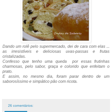
Dando um rolê pelo supermercado, dei de cara com elas ...
as irresistíveis e deliciosas uvas-passas e frutas
cristalizadas.
Confesso que tenho uma queda por essas frutinhas
charmosas, pelo sabor, graça e colorido que enfeitam o
prato.
E assim, no mesmo dia, foram parar dentro de um
saborosíssimo e simpático pão com ricota.
26 comentários: