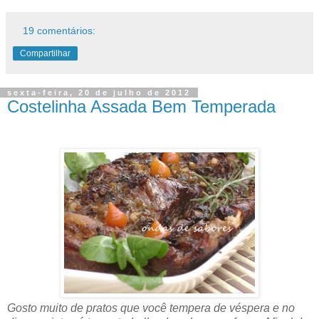
19 comentários:
Compartilhar
sexta-feira, 20 de julho de 2012
Costelinha Assada Bem Temperada
Gosto muito de pratos que você tempera de véspera e no