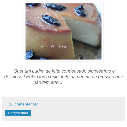
Quer um pudim de leite condensado simplérrimo e
delicioso? Então tenta este, feito na panela de pressão que
não tem erro...
16 comentários:
Compartilhar