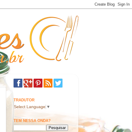
TRADUTOR
Select Language
▼
TEM NESSA ONDA?