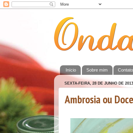
Início
Sobre mim
Contat
SEXTA-FEIRA, 28 DE JUNHO DE 201
Ambrosia ou Doce