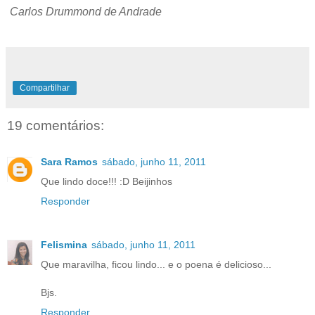
Carlos Drummond de Andrade
Compartilhar
19 comentários:
Sara Ramos
sábado, junho 11, 2011
Que lindo doce!!! :D Beijinhos
Responder
Felismina
sábado, junho 11, 2011
Que maravilha, ficou lindo... e o poena é delicioso...
Bjs.
Responder