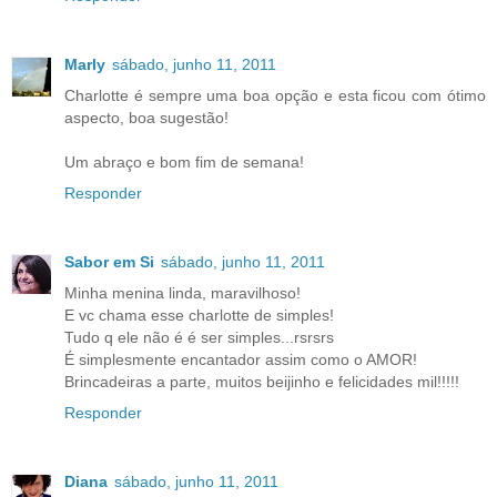
Marly
sábado, junho 11, 2011
Charlotte é sempre uma boa opção e esta ficou com ótimo
aspecto, boa sugestão!
Um abraço e bom fim de semana!
Responder
Sabor em Si
sábado, junho 11, 2011
Minha menina linda, maravilhoso!
E vc chama esse charlotte de simples!
Tudo q ele não é é ser simples...rsrsrs
É simplesmente encantador assim como o AMOR!
Brincadeiras a parte, muitos beijinho e felicidades mil!!!!!
Responder
Diana
sábado, junho 11, 2011