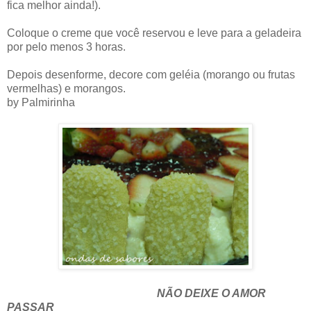
fica melhor ainda!).
Coloque o creme que você reservou e leve para a geladeira
por pelo menos 3 horas.
Depois desenforme, decore com geléia (morango ou frutas
vermelhas) e morangos.
by Palmirinha
NÃO DEIXE O AMOR
PASSAR