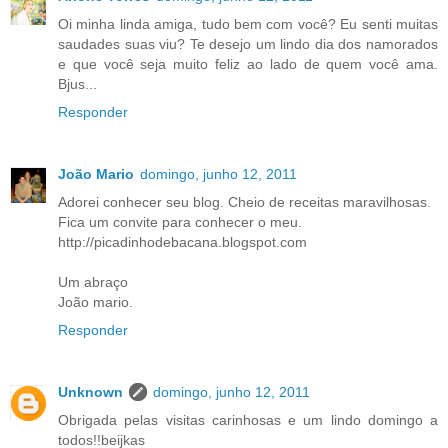
Oi minha linda amiga, tudo bem com você? Eu senti muitas
saudades suas viu? Te desejo um lindo dia dos namorados
e que você seja muito feliz ao lado de quem você ama.
Bjus...
Responder
João Mario
domingo, junho 12, 2011
Adorei conhecer seu blog. Cheio de receitas maravilhosas.
Fica um convite para conhecer o meu.
http://picadinhodebacana.blogspot.com
Um abraço
João mario.
Responder
Unknown
domingo, junho 12, 2011
Obrigada pelas visitas carinhosas e um lindo domingo a
todos!!beijkas