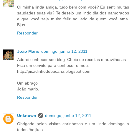
Oi minha linda amiga, tudo bem com você? Eu senti muitas
saudades suas viu? Te desejo um lindo dia dos namorados
e que você seja muito feliz ao lado de quem você ama.
Bjus...
Responder
João Mario
domingo, junho 12, 2011
Adorei conhecer seu blog. Cheio de receitas maravilhosas.
Fica um convite para conhecer o meu.
http://picadinhodebacana.blogspot.com
Um abraço
João mario.
Responder
Unknown
domingo, junho 12, 2011
Obrigada pelas visitas carinhosas e um lindo domingo a
todos!!beijkas