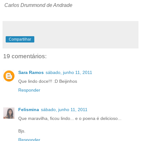
Carlos Drummond de Andrade
Compartilhar
19 comentários:
Sara Ramos
sábado, junho 11, 2011
Que lindo doce!!! :D Beijinhos
Responder
Felismina
sábado, junho 11, 2011
Que maravilha, ficou lindo... e o poena é delicioso...
Bjs.
Responder