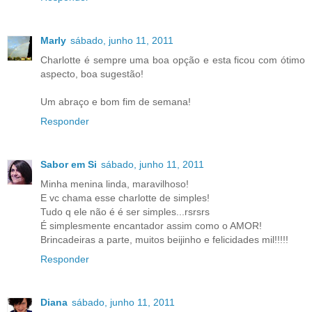
Marly
sábado, junho 11, 2011
Charlotte é sempre uma boa opção e esta ficou com ótimo
aspecto, boa sugestão!
Um abraço e bom fim de semana!
Responder
Sabor em Si
sábado, junho 11, 2011
Minha menina linda, maravilhoso!
E vc chama esse charlotte de simples!
Tudo q ele não é é ser simples...rsrsrs
É simplesmente encantador assim como o AMOR!
Brincadeiras a parte, muitos beijinho e felicidades mil!!!!!
Responder
Diana
sábado, junho 11, 2011