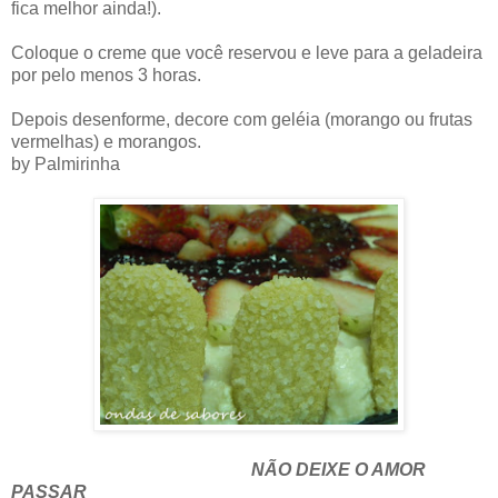
fica melhor ainda!).
Coloque o creme que você reservou e leve para a geladeira
por pelo menos 3 horas.
Depois desenforme, decore com geléia (morango ou frutas
vermelhas) e morangos.
by Palmirinha
NÃO DEIXE O AMOR
PASSAR