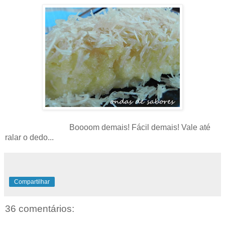
Boooom demais! Fácil demais! Vale até
ralar o dedo...
Compartilhar
36 comentários: