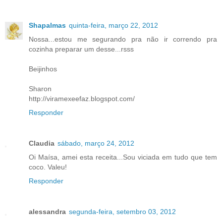
Shapalmas
quinta-feira, março 22, 2012
Nossa...estou me segurando pra não ir correndo pra
cozinha preparar um desse...rsss
Beijinhos
Sharon
http://viramexeefaz.blogspot.com/
Responder
Claudia
sábado, março 24, 2012
Oi Maísa, amei esta receita...Sou viciada em tudo que tem
coco. Valeu!
Responder
alessandra
segunda-feira, setembro 03, 2012