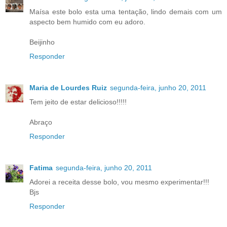
Maísa este bolo esta uma tentação, lindo demais com um
aspecto bem humido com eu adoro.
Beijinho
Responder
Maria de Lourdes Ruiz
segunda-feira, junho 20, 2011
Tem jeito de estar delicioso!!!!!
Abraço
Responder
Fatima
segunda-feira, junho 20, 2011
Adorei a receita desse bolo, vou mesmo experimentar!!!
Bjs
Responder