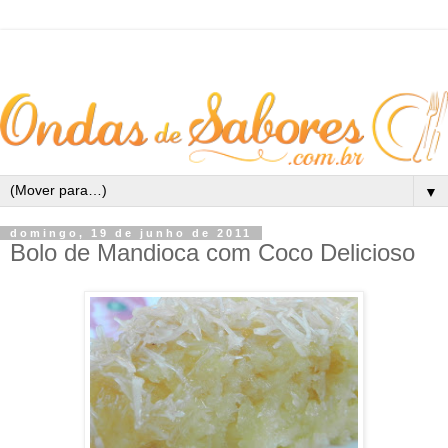
▼
domingo, 19 de junho de 2011
Bolo de Mandioca com Coco Delicioso