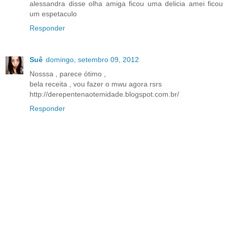
alessandra disse olha amiga ficou uma delicia amei ficou
um espetaculo
Responder
Suê
domingo, setembro 09, 2012
Nosssa , parece ótimo ,
bela receita , vou fazer o mwu agora rsrs
http://derepentenaotemidade.blogspot.com.br/
Responder