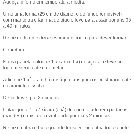
Aqueça o forno em temperatura média.
Unte uma forma (25 cm de diâmetro de fundo removível)
com manteiga e farinha de trigo e leve para assar por uns 35
a 40 minutos.
Retire do forno e deixe esfriar um pouco para desenformar.
Cobertura:
Numa panela coloque 1 xícara (chá) de açúcar e leve ao
fogo mexendo até caramelar.
Adicione 1 xícara (chá) de água, aos poucos, misturando até
o caramelo dissolver.
Deixe ferver por 3 minutos.
Então, junte 1 1/2 xícara (chá) de coco ralado (em pedaços
grandes) e misture cozinhando por mais 2 minutos.
Retire e cubra o bolo quando for servir ou cubra todo o bolo.