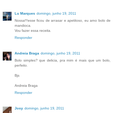
Lu Marques
domingo, junho 19, 2011
Nossa!!!esse ficou de arrasar e apetitoso, eu amo bolo de
mandioca.
Vou fazer essa receita.
Responder
Andreia Braga
domingo, junho 19, 2011
Bolo simples? que delicia, pra mim é mais que um bolo,
perfeito.
Bjs
Andreia Braga
Responder
Josy
domingo, junho 19, 2011