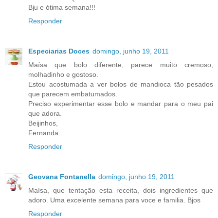
Bju e ótima semana!!!
Responder
Especiarias Doces
domingo, junho 19, 2011
Maísa que bolo diferente, parece muito cremoso,
molhadinho e gostoso.
Estou acostumada a ver bolos de mandioca tão pesados
que parecem embatumados.
Preciso experimentar esse bolo e mandar para o meu pai
que adora.
Beijinhos,
Fernanda.
Responder
Geovana Fontanella
domingo, junho 19, 2011
Maísa, que tentação esta receita, dois ingredientes que
adoro. Uma excelente semana para voce e familia. Bjos
Responder