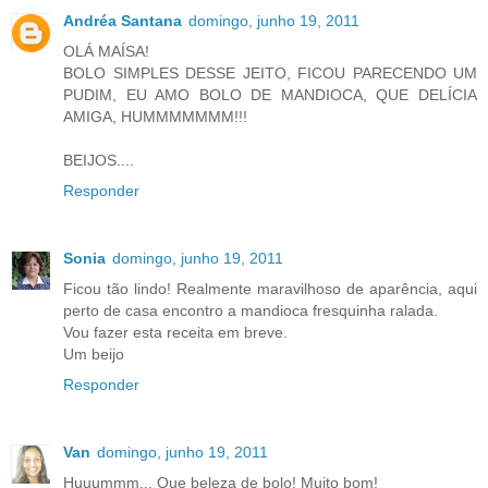
Andréa Santana
domingo, junho 19, 2011
OLÁ MAÍSA!
BOLO SIMPLES DESSE JEITO, FICOU PARECENDO UM
PUDIM, EU AMO BOLO DE MANDIOCA, QUE DELÍCIA
AMIGA, HUMMMMMMM!!!
BEIJOS....
Responder
Sonia
domingo, junho 19, 2011
Ficou tão lindo! Realmente maravilhoso de aparência, aqui
perto de casa encontro a mandioca fresquinha ralada.
Vou fazer esta receita em breve.
Um beijo
Responder
Van
domingo, junho 19, 2011
Huuummm... Que beleza de bolo! Muito bom!