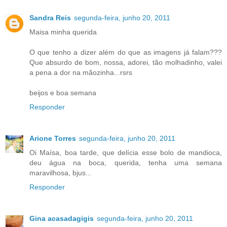
Sandra Reis
segunda-feira, junho 20, 2011
Maisa minha querida
O que tenho a dizer além do que as imagens já falam???
Que absurdo de bom, nossa, adorei, tão molhadinho, valei
a pena a dor na mãozinha...rsrs
beijos e boa semana
Responder
Arione Torres
segunda-feira, junho 20, 2011
Oi Maísa, boa tarde, que delícia esse bolo de mandioca,
deu água na boca, querida, tenha uma semana
maravilhosa, bjus...
Responder
Gina acasadagigis
segunda-feira, junho 20, 2011