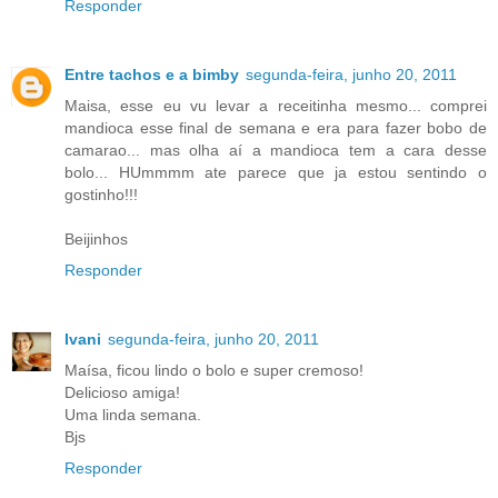
Responder
Entre tachos e a bimby
segunda-feira, junho 20, 2011
Maisa, esse eu vu levar a receitinha mesmo... comprei
mandioca esse final de semana e era para fazer bobo de
camarao... mas olha aí a mandioca tem a cara desse
bolo... HUmmmm ate parece que ja estou sentindo o
gostinho!!!
Beijinhos
Responder
Ivani
segunda-feira, junho 20, 2011
Maísa, ficou lindo o bolo e super cremoso!
Delicioso amiga!
Uma linda semana.
Bjs
Responder