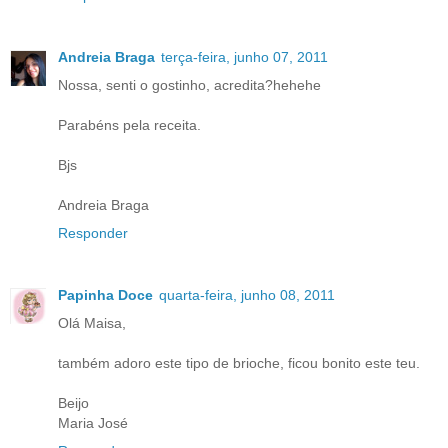
Andreia Braga
terça-feira, junho 07, 2011
Nossa, senti o gostinho, acredita?hehehe
Parabéns pela receita.
Bjs
Andreia Braga
Responder
Papinha Doce
quarta-feira, junho 08, 2011
Olá Maisa,
também adoro este tipo de brioche, ficou bonito este teu.
Beijo
Maria José