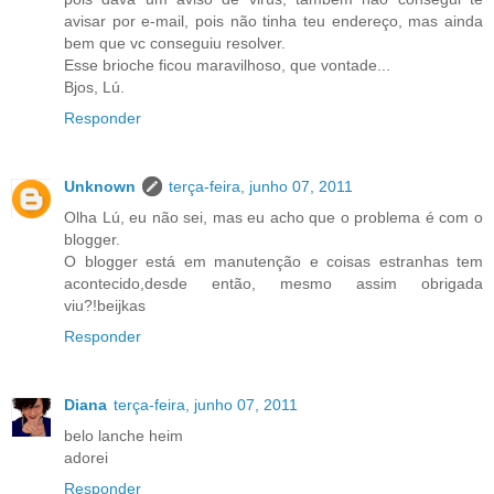
avisar por e-mail, pois não tinha teu endereço, mas ainda
bem que vc conseguiu resolver.
Esse brioche ficou maravilhoso, que vontade...
Bjos, Lú.
Responder
Unknown
terça-feira, junho 07, 2011
Olha Lú, eu não sei, mas eu acho que o problema é com o
blogger.
O blogger está em manutenção e coisas estranhas tem
acontecido,desde então, mesmo assim obrigada
viu?!beijkas
Responder
Diana
terça-feira, junho 07, 2011
belo lanche heim
adorei
Responder