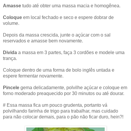
Amasse
tudo até obter uma massa macia e homogênea.
Coloque
em local fechado e seco e espere dobrar de
volume.
Depois da massa crescida, junte o açúcar com o sal
reservados e amasse bem novamente.
Divida
a massa em 3 partes, faça 3 cordões e modele uma
trança.
Coloque dentro de uma forma de bolo inglês untada e
espere fermentar novamente.
Pincele
gema delicadamente, polvilhe açúcar e coloque em
forno moderado preaquecido por 30 minutos ou até dourar.
# Essa massa fica um pouco grudenta, portanto vá
polvilhando farinha de trigo para trabalhar, mas cuidado
para não colocar demais, para o pão não ficar duro, hein?!