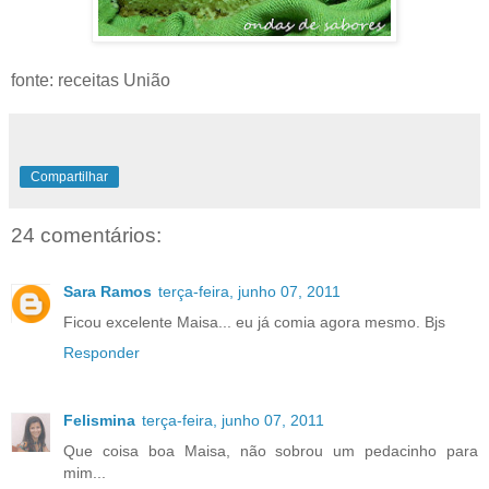
fonte: receitas União
Compartilhar
24 comentários:
Sara Ramos
terça-feira, junho 07, 2011
Ficou excelente Maisa... eu já comia agora mesmo. Bjs
Responder
Felismina
terça-feira, junho 07, 2011
Que coisa boa Maisa, não sobrou um pedacinho para
mim...