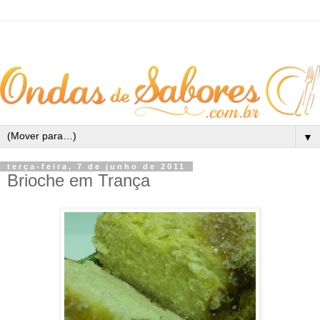
▼
terça-feira, 7 de junho de 2011
Brioche em Trança