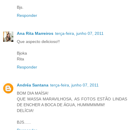
Bjs.
Responder
Ana Rita Marreiros
terça-feira, junho 07, 2011
Que aspecto delicioso!!
Bjoka
Rita
Responder
Andréa Santana
terça-feira, junho 07, 2011
BOM DIA MAÍSA!
QUE MASSA MARAVILHOSA, AS FOTOS ESTÃO LINDAS
DE ENCHER A BOCA DE ÁGUA, HUMMMMMM!
DELÍCIA!
BJS......