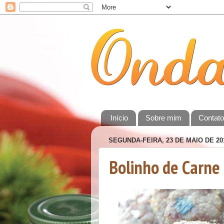
Início
Sobre mim
Contat
SEGUNDA-FEIRA, 23 DE MAIO DE 20
Bolinho de Carn