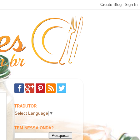
TRADUTOR
Select Language
▼
TEM NESSA ONDA?