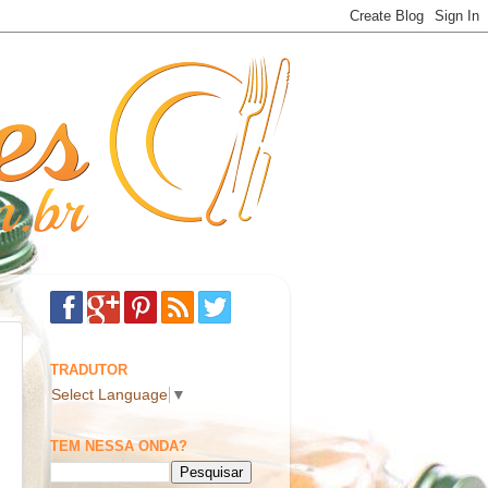
TRADUTOR
Select Language
▼
TEM NESSA ONDA?