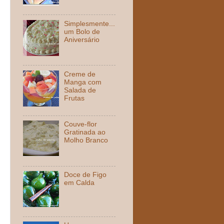
Simplesmente...
um Bolo de
Aniversário
Creme de
Manga com
Salada de
Frutas
Couve-flor
Gratinada ao
Molho Branco
Doce de Figo
em Calda