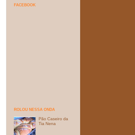
FACEBOOK
ROLOU NESSA ONDA
Pão Caseiro da
Tia Nena