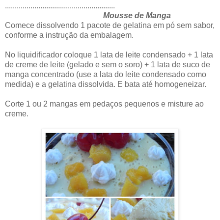
........................................................
Mousse de Manga
Comece dissolvendo 1 pacote de gelatina em pó sem sabor,
conforme a instrução da embalagem.
No liquidificador coloque 1 lata de leite condensado + 1 lata
de creme de leite (gelado e sem o soro) + 1 lata de suco de
manga concentrado (use a lata do leite condensado como
medida) e a gelatina dissolvida. E bata até homogeneizar.
Corte 1 ou 2 mangas em pedaços pequenos e misture ao
creme.