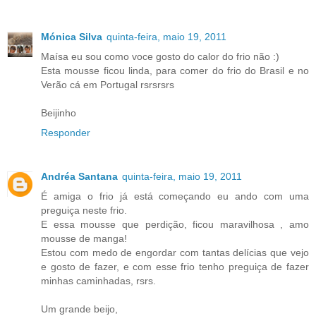
Mónica Silva
quinta-feira, maio 19, 2011
Maísa eu sou como voce gosto do calor do frio não :)
Esta mousse ficou linda, para comer do frio do Brasil e no
Verão cá em Portugal rsrsrsrs
Beijinho
Responder
Andréa Santana
quinta-feira, maio 19, 2011
É amiga o frio já está começando eu ando com uma
preguiça neste frio.
E essa mousse que perdição, ficou maravilhosa , amo
mousse de manga!
Estou com medo de engordar com tantas delícias que vejo
e gosto de fazer, e com esse frio tenho preguiça de fazer
minhas caminhadas, rsrs.
Um grande beijo,