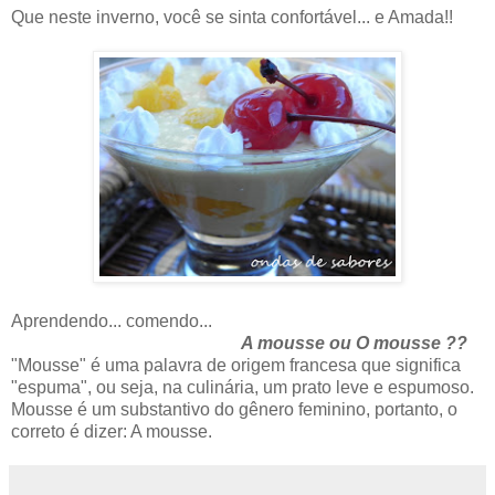
Que neste inverno, você se sinta confortável... e Amada!!
Aprendendo... comendo...
A mousse ou O mousse ??
"Mousse" é uma palavra de origem francesa que significa
"espuma", ou seja, na culinária, um prato leve e espumoso.
Mousse é um substantivo do gênero feminino, portanto, o
correto é dizer: A mousse.