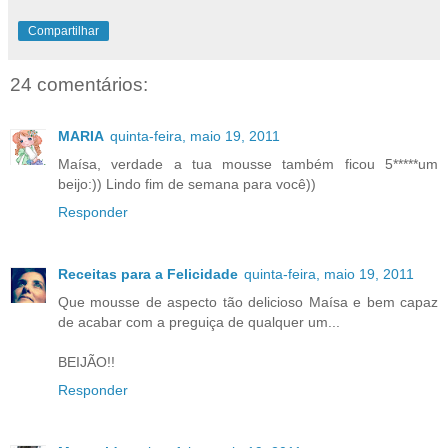
Compartilhar
24 comentários:
MARIA
quinta-feira, maio 19, 2011
Maísa, verdade a tua mousse também ficou 5*****um
beijo:)) Lindo fim de semana para você))
Responder
Receitas para a Felicidade
quinta-feira, maio 19, 2011
Que mousse de aspecto tão delicioso Maísa e bem capaz
de acabar com a preguiça de qualquer um...
BEIJÃO!!
Responder