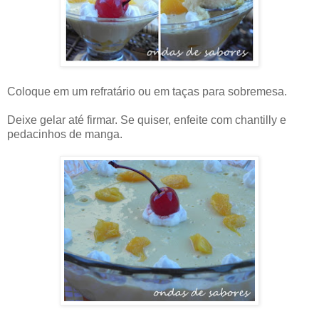
Coloque em um refratário ou em taças para sobremesa.
Deixe gelar até firmar. Se quiser, enfeite com chantilly e
pedacinhos de manga.