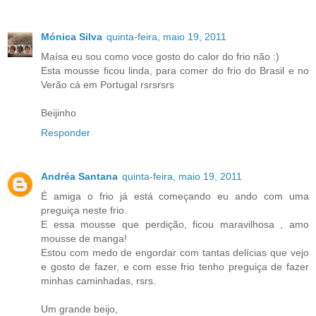
Mónica Silva
quinta-feira, maio 19, 2011
Maísa eu sou como voce gosto do calor do frio não :)
Esta mousse ficou linda, para comer do frio do Brasil e no
Verão cá em Portugal rsrsrsrs
Beijinho
Responder
Andréa Santana
quinta-feira, maio 19, 2011
É amiga o frio já está começando eu ando com uma
preguiça neste frio.
E essa mousse que perdição, ficou maravilhosa , amo
mousse de manga!
Estou com medo de engordar com tantas delícias que vejo
e gosto de fazer, e com esse frio tenho preguiça de fazer
minhas caminhadas, rsrs.
Um grande beijo,