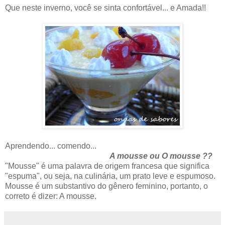
Que neste inverno, você se sinta confortável... e Amada!!
Aprendendo... comendo...
A mousse ou O mousse ??
"Mousse" é uma palavra de origem francesa que significa
"espuma", ou seja, na culinária, um prato leve e espumoso.
Mousse é um substantivo do gênero feminino, portanto, o
correto é dizer: A mousse.