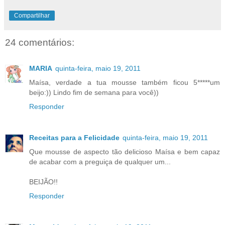
Compartilhar
24 comentários:
MARIA
quinta-feira, maio 19, 2011
Maísa, verdade a tua mousse também ficou 5*****um
beijo:)) Lindo fim de semana para você))
Responder
Receitas para a Felicidade
quinta-feira, maio 19, 2011
Que mousse de aspecto tão delicioso Maísa e bem capaz
de acabar com a preguiça de qualquer um...
BEIJÃO!!
Responder