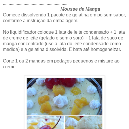
........................................................
Mousse de Manga
Comece dissolvendo 1 pacote de gelatina em pó sem sabor,
conforme a instrução da embalagem.
No liquidificador coloque 1 lata de leite condensado + 1 lata
de creme de leite (gelado e sem o soro) + 1 lata de suco de
manga concentrado (use a lata do leite condensado como
medida) e a gelatina dissolvida. E bata até homogeneizar.
Corte 1 ou 2 mangas em pedaços pequenos e misture ao
creme.