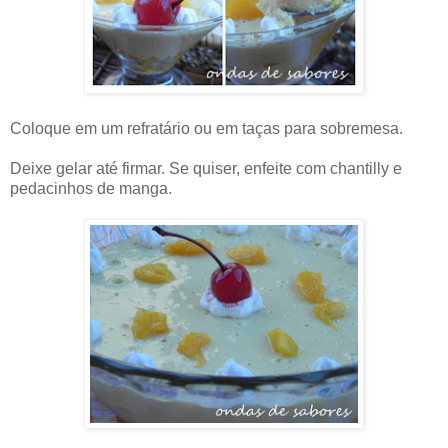
Coloque em um refratário ou em taças para sobremesa.
Deixe gelar até firmar. Se quiser, enfeite com chantilly e
pedacinhos de manga.