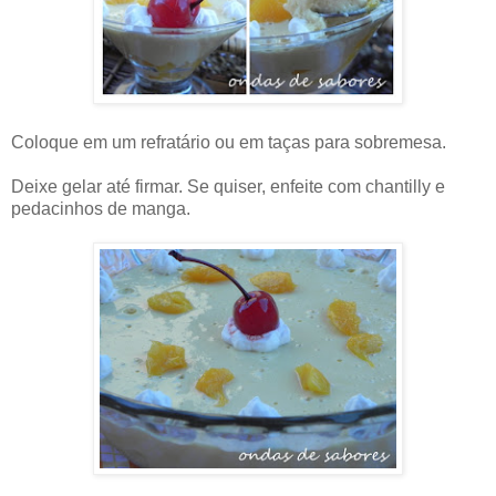
Coloque em um refratário ou em taças para sobremesa.
Deixe gelar até firmar. Se quiser, enfeite com chantilly e
pedacinhos de manga.