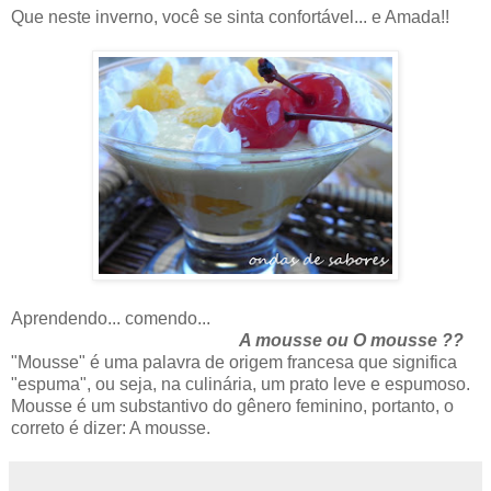
Que neste inverno, você se sinta confortável... e Amada!!
Aprendendo... comendo...
A mousse ou O mousse ??
"Mousse" é uma palavra de origem francesa que significa
"espuma", ou seja, na culinária, um prato leve e espumoso.
Mousse é um substantivo do gênero feminino, portanto, o
correto é dizer: A mousse.