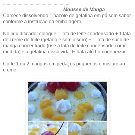
........................................................
Mousse de Manga
Comece dissolvendo 1 pacote de gelatina em pó sem sabor,
conforme a instrução da embalagem.
No liquidificador coloque 1 lata de leite condensado + 1 lata
de creme de leite (gelado e sem o soro) + 1 lata de suco de
manga concentrado (use a lata do leite condensado como
medida) e a gelatina dissolvida. E bata até homogeneizar.
Corte 1 ou 2 mangas em pedaços pequenos e misture ao
creme.