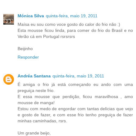
Mónica Silva
quinta-feira, maio 19, 2011
Maísa eu sou como voce gosto do calor do frio não :)
Esta mousse ficou linda, para comer do frio do Brasil e no
Verão cá em Portugal rsrsrsrs
Beijinho
Responder
Andréa Santana
quinta-feira, maio 19, 2011
É amiga o frio já está começando eu ando com uma
preguiça neste frio.
E essa mousse que perdição, ficou maravilhosa , amo
mousse de manga!
Estou com medo de engordar com tantas delícias que vejo
e gosto de fazer, e com esse frio tenho preguiça de fazer
minhas caminhadas, rsrs.
Um grande beijo,