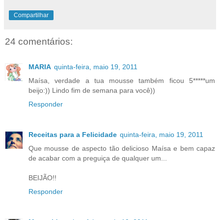
Compartilhar
24 comentários:
MARIA
quinta-feira, maio 19, 2011
Maísa, verdade a tua mousse também ficou 5*****um
beijo:)) Lindo fim de semana para você))
Responder
Receitas para a Felicidade
quinta-feira, maio 19, 2011
Que mousse de aspecto tão delicioso Maísa e bem capaz
de acabar com a preguiça de qualquer um...
BEIJÃO!!
Responder