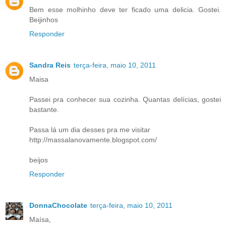
Bem esse molhinho deve ter ficado uma delicia. Gostei.
Beijinhos
Responder
Sandra Reis
terça-feira, maio 10, 2011
Maisa
Passei pra conhecer sua cozinha. Quantas delícias, gostei
bastante.
Passa lá um dia desses pra me visitar
http://massalanovamente.blogspot.com/
beijos
Responder
DonnaChocolate
terça-feira, maio 10, 2011
Maísa,