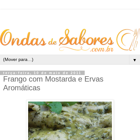
▼
terça-feira, 10 de maio de 2011
Frango com Mostarda e Ervas
Aromáticas