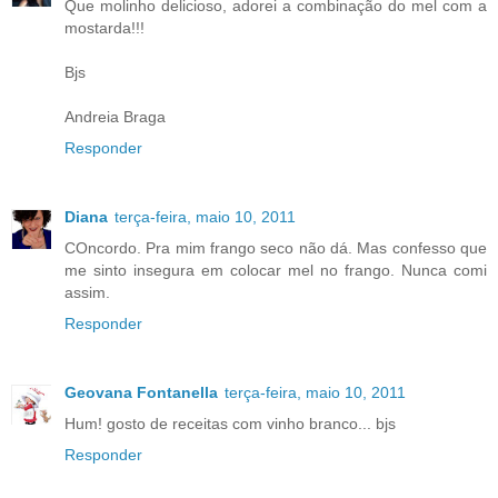
Que molinho delicioso, adorei a combinação do mel com a
mostarda!!!
Bjs
Andreia Braga
Responder
Diana
terça-feira, maio 10, 2011
COncordo. Pra mim frango seco não dá. Mas confesso que
me sinto insegura em colocar mel no frango. Nunca comi
assim.
Responder
Geovana Fontanella
terça-feira, maio 10, 2011
Hum! gosto de receitas com vinho branco... bjs
Responder