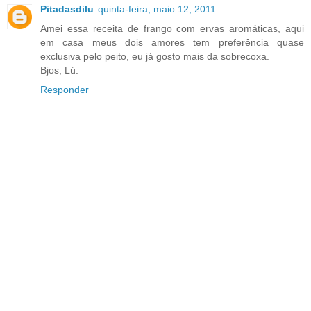
Pitadasdilu
quinta-feira, maio 12, 2011
Amei essa receita de frango com ervas aromáticas, aqui
em casa meus dois amores tem preferência quase
exclusiva pelo peito, eu já gosto mais da sobrecoxa.
Bjos, Lú.
Responder