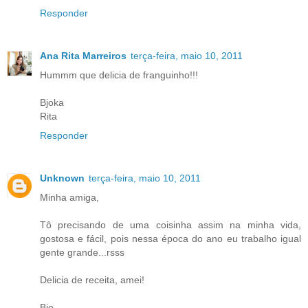
Responder
Ana Rita Marreiros
terça-feira, maio 10, 2011
Hummm que delicia de franguinho!!!
Bjoka
Rita
Responder
Unknown
terça-feira, maio 10, 2011
Minha amiga,
Tô precisando de uma coisinha assim na minha vida,
gostosa e fácil, pois nessa época do ano eu trabalho igual
gente grande...rsss
Delicia de receita, amei!
Bjo