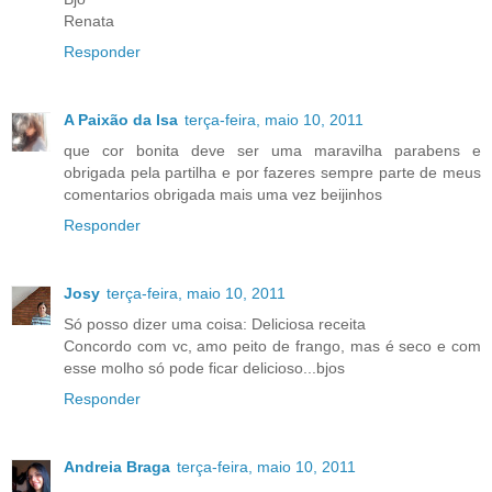
Renata
Responder
A Paixão da Isa
terça-feira, maio 10, 2011
que cor bonita deve ser uma maravilha parabens e
obrigada pela partilha e por fazeres sempre parte de meus
comentarios obrigada mais uma vez beijinhos
Responder
Josy
terça-feira, maio 10, 2011
Só posso dizer uma coisa: Deliciosa receita
Concordo com vc, amo peito de frango, mas é seco e com
esse molho só pode ficar delicioso...bjos
Responder
Andreia Braga
terça-feira, maio 10, 2011