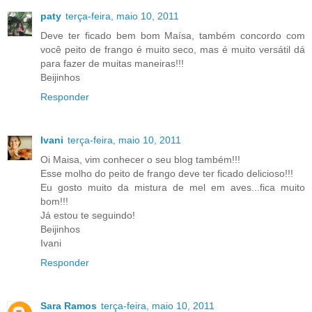
paty
terça-feira, maio 10, 2011
Deve ter ficado bem bom Maísa, também concordo com
você peito de frango é muito seco, mas é muito versátil dá
para fazer de muitas maneiras!!!
Beijinhos
Responder
Ivani
terça-feira, maio 10, 2011
Oi Maisa, vim conhecer o seu blog também!!!
Esse molho do peito de frango deve ter ficado delicioso!!!
Eu gosto muito da mistura de mel em aves...fica muito
bom!!!
Já estou te seguindo!
Beijinhos
Ivani
Responder
Sara Ramos
terça-feira, maio 10, 2011