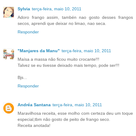
Sylvia
terça-feira, maio 10, 2011
Adoro frango assim, tambén nao gosto desses frangos
secos, aprendi que deixar no limao, nao seca.
Responder
"Manjares da Manu"
terça-feira, maio 10, 2011
Maísa a massa não ficou muito crocante!!!
Talvez se eu tivesse deixado mais tempo, pode ser!!!
Bjs...
Responder
Andréa Santana
terça-feira, maio 10, 2011
Maravilhosa receita, esse molho com certeza deu um toque
especial,tbm não gosto de peito de frango seco.
Receita anotada!