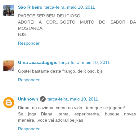
São Ribeiro
terça-feira, maio 10, 2011
PARECE SER BEM DELICIOSO.
ADOREI A COR...GOSTO MUITO DO SABOR DA
MOSTARDA.
BJS
Responder
Gina acasadagigis
terça-feira, maio 10, 2011
Gostei bastante deste frango, delicioso, bjs
Responder
Unknown
terça-feira, maio 10, 2011
Diana, na cozinha, como na vida...tem que se jogaaar!!
Se joga Diana, tenta, experimenta, busque novas
maneira...você vai adorar!beijkas
Responder