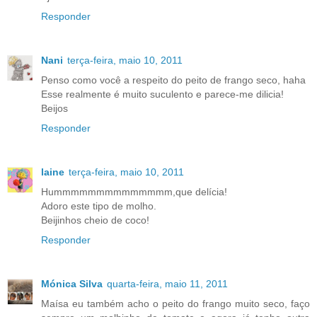
Responder
Nani
terça-feira, maio 10, 2011
Penso como você a respeito do peito de frango seco, haha
Esse realmente é muito suculento e parece-me dilicia!
Beijos
Responder
laine
terça-feira, maio 10, 2011
Hummmmmmmmmmmmmm,que delícia!
Adoro este tipo de molho.
Beijinhos cheio de coco!
Responder
Mónica Silva
quarta-feira, maio 11, 2011
Maísa eu também acho o peito do frango muito seco, faço