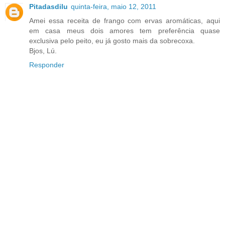
Pitadasdilu
quinta-feira, maio 12, 2011
Amei essa receita de frango com ervas aromáticas, aqui
em casa meus dois amores tem preferência quase
exclusiva pelo peito, eu já gosto mais da sobrecoxa.
Bjos, Lú.
Responder