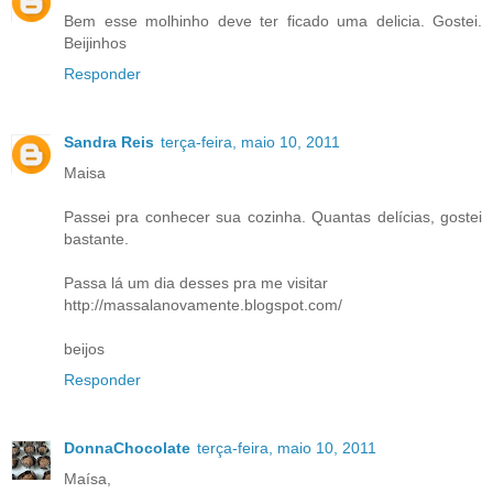
Bem esse molhinho deve ter ficado uma delicia. Gostei.
Beijinhos
Responder
Sandra Reis
terça-feira, maio 10, 2011
Maisa
Passei pra conhecer sua cozinha. Quantas delícias, gostei
bastante.
Passa lá um dia desses pra me visitar
http://massalanovamente.blogspot.com/
beijos
Responder
DonnaChocolate
terça-feira, maio 10, 2011
Maísa,