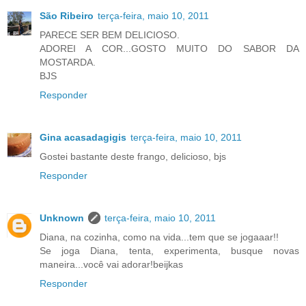
São Ribeiro
terça-feira, maio 10, 2011
PARECE SER BEM DELICIOSO.
ADOREI A COR...GOSTO MUITO DO SABOR DA
MOSTARDA.
BJS
Responder
Gina acasadagigis
terça-feira, maio 10, 2011
Gostei bastante deste frango, delicioso, bjs
Responder
Unknown
terça-feira, maio 10, 2011
Diana, na cozinha, como na vida...tem que se jogaaar!!
Se joga Diana, tenta, experimenta, busque novas
maneira...você vai adorar!beijkas
Responder