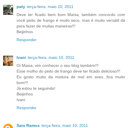
paty
terça-feira, maio 10, 2011
Deve ter ficado bem bom Maísa, também concordo com
você peito de frango é muito seco, mas é muito versátil dá
para fazer de muitas maneiras!!!
Beijinhos
Responder
Ivani
terça-feira, maio 10, 2011
Oi Maisa, vim conhecer o seu blog também!!!
Esse molho do peito de frango deve ter ficado delicioso!!!
Eu gosto muito da mistura de mel em aves...fica muito
bom!!!
Já estou te seguindo!
Beijinhos
Ivani
Responder
Sara Ramos
terça-feira, maio 10, 2011