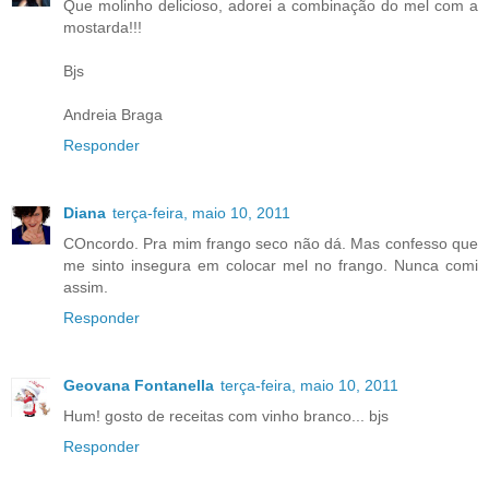
Que molinho delicioso, adorei a combinação do mel com a
mostarda!!!
Bjs
Andreia Braga
Responder
Diana
terça-feira, maio 10, 2011
COncordo. Pra mim frango seco não dá. Mas confesso que
me sinto insegura em colocar mel no frango. Nunca comi
assim.
Responder
Geovana Fontanella
terça-feira, maio 10, 2011
Hum! gosto de receitas com vinho branco... bjs
Responder