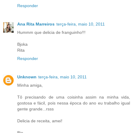
Responder
Ana Rita Marreiros
terça-feira, maio 10, 2011
Hummm que delicia de franguinho!!!
Bjoka
Rita
Responder
Unknown
terça-feira, maio 10, 2011
Minha amiga,
Tô precisando de uma coisinha assim na minha vida,
gostosa e fácil, pois nessa época do ano eu trabalho igual
gente grande...rsss
Delicia de receita, amei!
Bjo