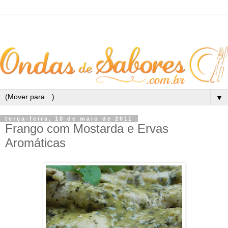
▼
terça-feira, 10 de maio de 2011
Frango com Mostarda e Ervas
Aromáticas