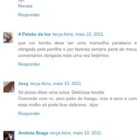
Renata
Responder
A Paixão da Isa
terça-feira, maio 10, 2011
que cor bonita deve ser uma maravilha parabens e
obrigada pela partilha e por fazeres sempre parte de meus
comentarios obrigada mais uma vez beijinhos
Responder
Josy
terça-feira, maio 10, 2011
Só posso dizer uma coisa: Deliciosa receita
Concordo com vc, amo peito de frango, mas é seco e com
esse molho só pode ficar delicioso...bjos
Responder
Andreia Braga
terça-feira, maio 10, 2011