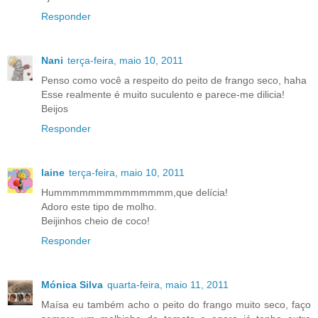
Responder
Nani
terça-feira, maio 10, 2011
Penso como você a respeito do peito de frango seco, haha
Esse realmente é muito suculento e parece-me dilicia!
Beijos
Responder
laine
terça-feira, maio 10, 2011
Hummmmmmmmmmmmmm,que delícia!
Adoro este tipo de molho.
Beijinhos cheio de coco!
Responder
Mónica Silva
quarta-feira, maio 11, 2011
Maísa eu também acho o peito do frango muito seco, faço