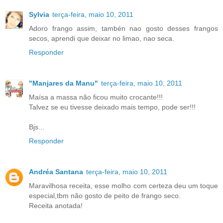
Sylvia
terça-feira, maio 10, 2011
Adoro frango assim, tambén nao gosto desses frangos
secos, aprendi que deixar no limao, nao seca.
Responder
"Manjares da Manu"
terça-feira, maio 10, 2011
Maísa a massa não ficou muito crocante!!!
Talvez se eu tivesse deixado mais tempo, pode ser!!!
Bjs...
Responder
Andréa Santana
terça-feira, maio 10, 2011
Maravilhosa receita, esse molho com certeza deu um toque
especial,tbm não gosto de peito de frango seco.
Receita anotada!