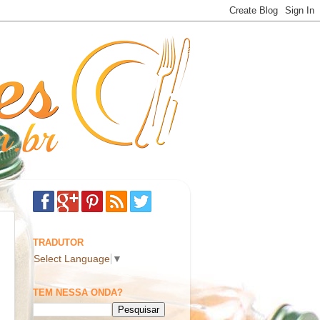
TRADUTOR
Select Language
▼
TEM NESSA ONDA?