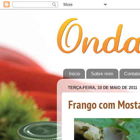
Início
Sobre mim
Contat
TERÇA-FEIRA, 10 DE MAIO DE 2011
Frango com Mosta