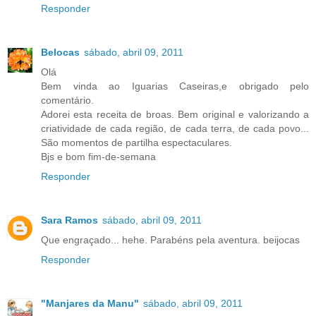
Responder
Belocas
sábado, abril 09, 2011
Olá
Bem vinda ao Iguarias Caseiras,e obrigado pelo
comentário.
Adorei esta receita de broas. Bem original e valorizando a
criatividade de cada região, de cada terra, de cada povo...
São momentos de partilha espectaculares.
Bjs e bom fim-de-semana
Responder
Sara Ramos
sábado, abril 09, 2011
Que engraçado... hehe. Parabéns pela aventura. beijocas
Responder
"Manjares da Manu"
sábado, abril 09, 2011