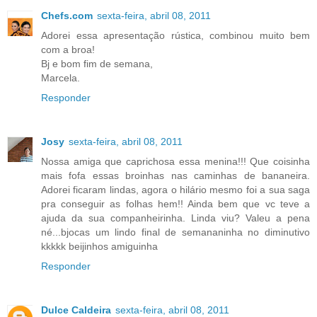
Chefs.com
sexta-feira, abril 08, 2011
Adorei essa apresentação rústica, combinou muito bem
com a broa!
Bj e bom fim de semana,
Marcela.
Responder
Josy
sexta-feira, abril 08, 2011
Nossa amiga que caprichosa essa menina!!! Que coisinha
mais fofa essas broinhas nas caminhas de bananeira.
Adorei ficaram lindas, agora o hilário mesmo foi a sua saga
pra conseguir as folhas hem!! Ainda bem que vc teve a
ajuda da sua companheirinha. Linda viu? Valeu a pena
né...bjocas um lindo final de semananinha no diminutivo
kkkkk beijinhos amiguinha
Responder
Dulce Caldeira
sexta-feira, abril 08, 2011