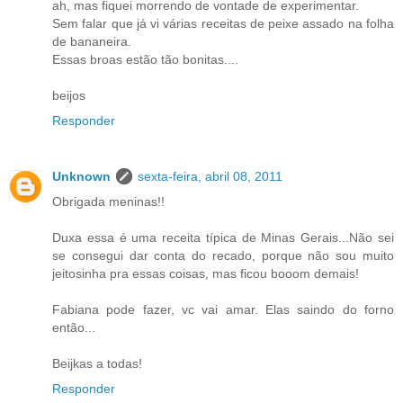
ah, mas fiquei morrendo de vontade de experimentar.
Sem falar que já vi várias receitas de peixe assado na folha
de bananeira.
Essas broas estão tão bonitas....
beijos
Responder
Unknown
sexta-feira, abril 08, 2011
Obrigada meninas!!
Duxa essa é uma receita típica de Minas Gerais...Não sei
se consegui dar conta do recado, porque não sou muito
jeitosinha pra essas coisas, mas ficou booom demais!
Fabiana pode fazer, vc vai amar. Elas saindo do forno
então...
Beijkas a todas!
Responder