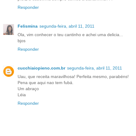
Responder
Felismina
segunda-feira, abril 11, 2011
Ola, vim conhecer o teu cantinho e achei uma delicia...
bjos
Responder
cucchiaiopieno.com.br
segunda-feira, abril 11, 2011
Uau, que receita maravilhosa! Perfeita mesmo, parabéns!
Pena que aqui nao tem fubá.
Um abraço
Léia
Responder