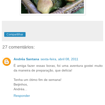
Compartilhar
27 comentários:
Andréa Santana
sexta-feira, abril 08, 2011
É amiga fazer essas boras, foi uma aventura gostei muito
da maneira de preparação, que delícia!
Tenha um ótimo fim de semana!
Beijinhos,
Andréa...
Responder