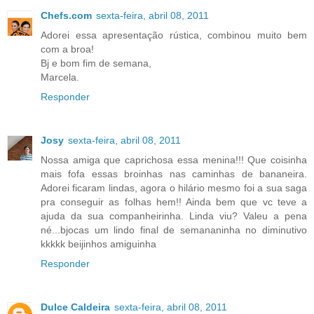
Chefs.com
sexta-feira, abril 08, 2011
Adorei essa apresentação rústica, combinou muito bem
com a broa!
Bj e bom fim de semana,
Marcela.
Responder
Josy
sexta-feira, abril 08, 2011
Nossa amiga que caprichosa essa menina!!! Que coisinha
mais fofa essas broinhas nas caminhas de bananeira.
Adorei ficaram lindas, agora o hilário mesmo foi a sua saga
pra conseguir as folhas hem!! Ainda bem que vc teve a
ajuda da sua companheirinha. Linda viu? Valeu a pena
né...bjocas um lindo final de semananinha no diminutivo
kkkkk beijinhos amiguinha
Responder
Dulce Caldeira
sexta-feira, abril 08, 2011