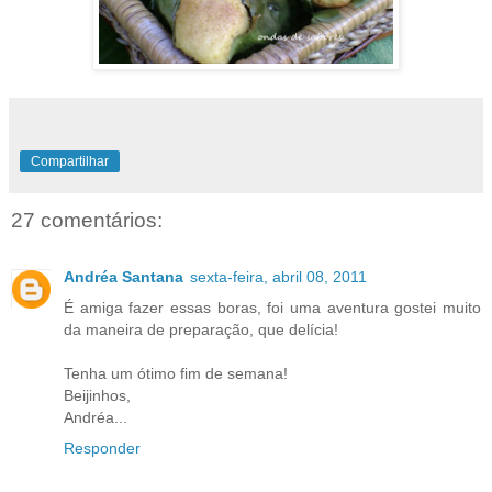
Compartilhar
27 comentários:
Andréa Santana
sexta-feira, abril 08, 2011
É amiga fazer essas boras, foi uma aventura gostei muito
da maneira de preparação, que delícia!
Tenha um ótimo fim de semana!
Beijinhos,
Andréa...
Responder