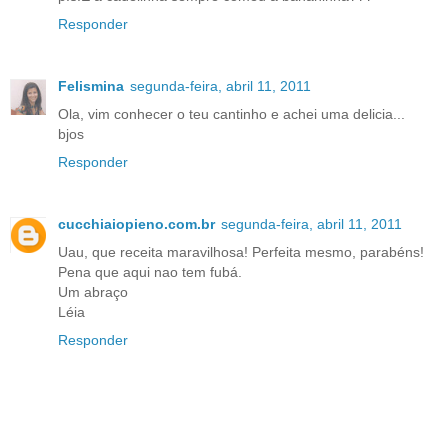
Responder
Felismina
segunda-feira, abril 11, 2011
Ola, vim conhecer o teu cantinho e achei uma delicia...
bjos
Responder
cucchiaiopieno.com.br
segunda-feira, abril 11, 2011
Uau, que receita maravilhosa! Perfeita mesmo, parabéns!
Pena que aqui nao tem fubá.
Um abraço
Léia
Responder