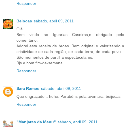
Responder
Belocas
sábado, abril 09, 2011
Olá
Bem vinda ao Iguarias Caseiras,e obrigado pelo
comentário.
Adorei esta receita de broas. Bem original e valorizando a
criatividade de cada região, de cada terra, de cada povo...
São momentos de partilha espectaculares.
Bjs e bom fim-de-semana
Responder
Sara Ramos
sábado, abril 09, 2011
Que engraçado... hehe. Parabéns pela aventura. beijocas
Responder
"Manjares da Manu"
sábado, abril 09, 2011