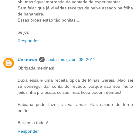
ah, mas fiquei morrendo de vontade de experimentar.
Sem falar que já vi várias receitas de peixe assado na folha
de bananeira.
Essas broas estão tão bonitas....
beijos
Responder
Unknown
sexta-feira, abril 08, 2011
Obrigada meninas!!
Duxa essa é uma receita típica de Minas Gerais...Não sei
se consegui dar conta do recado, porque não sou muito
jeitosinha pra essas coisas, mas ficou booom demais!
Fabiana pode fazer, vc vai amar. Elas saindo do forno
então...
Beijkas a todas!
Responder