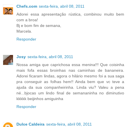
Chefs.com
sexta-feira, abril 08, 2011
Adorei essa apresentação rústica, combinou muito bem
com a broa!
Bj e bom fim de semana,
Marcela.
Responder
Josy
sexta-feira, abril 08, 2011
Nossa amiga que caprichosa essa menina!!! Que coisinha
mais fofa essas broinhas nas caminhas de bananeira.
Adorei ficaram lindas, agora o hilário mesmo foi a sua saga
pra conseguir as folhas hem!! Ainda bem que vc teve a
ajuda da sua companheirinha. Linda viu? Valeu a pena
né...bjocas um lindo final de semananinha no diminutivo
kkkkk beijinhos amiguinha
Responder
Dulce Caldeira
sexta-feira, abril 08, 2011