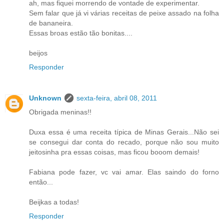
ah, mas fiquei morrendo de vontade de experimentar.
Sem falar que já vi várias receitas de peixe assado na folha
de bananeira.
Essas broas estão tão bonitas....
beijos
Responder
Unknown
sexta-feira, abril 08, 2011
Obrigada meninas!!
Duxa essa é uma receita típica de Minas Gerais...Não sei
se consegui dar conta do recado, porque não sou muito
jeitosinha pra essas coisas, mas ficou booom demais!
Fabiana pode fazer, vc vai amar. Elas saindo do forno
então...
Beijkas a todas!
Responder