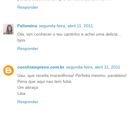
Responder
Felismina
segunda-feira, abril 11, 2011
Ola, vim conhecer o teu cantinho e achei uma delicia...
bjos
Responder
cucchiaiopieno.com.br
segunda-feira, abril 11, 2011
Uau, que receita maravilhosa! Perfeita mesmo, parabéns!
Pena que aqui nao tem fubá.
Um abraço
Léia
Responder