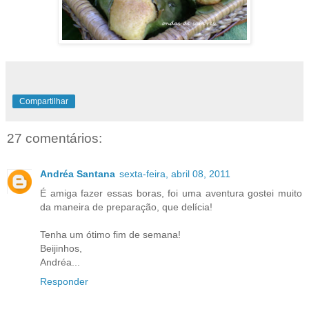
Compartilhar
27 comentários:
Andréa Santana
sexta-feira, abril 08, 2011
É amiga fazer essas boras, foi uma aventura gostei muito
da maneira de preparação, que delícia!
Tenha um ótimo fim de semana!
Beijinhos,
Andréa...
Responder