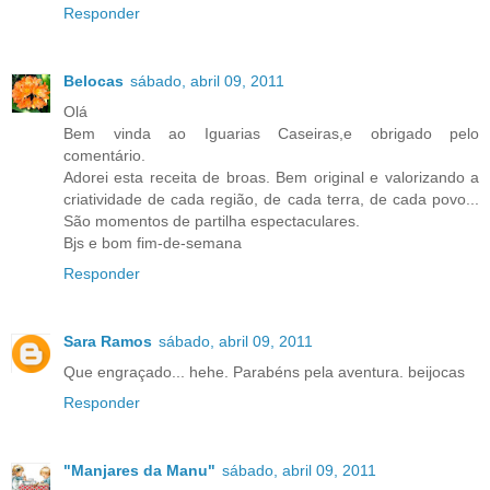
Responder
Belocas
sábado, abril 09, 2011
Olá
Bem vinda ao Iguarias Caseiras,e obrigado pelo
comentário.
Adorei esta receita de broas. Bem original e valorizando a
criatividade de cada região, de cada terra, de cada povo...
São momentos de partilha espectaculares.
Bjs e bom fim-de-semana
Responder
Sara Ramos
sábado, abril 09, 2011
Que engraçado... hehe. Parabéns pela aventura. beijocas
Responder
"Manjares da Manu"
sábado, abril 09, 2011