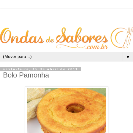
▼
sexta-feira, 15 de abril de 2011
Bolo Pamonha