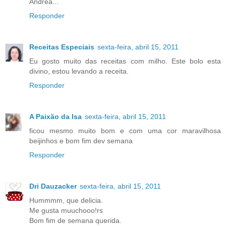
Andréa...
Responder
Receitas Especiais
sexta-feira, abril 15, 2011
Eu gosto muito das receitas com milho. Este bolo esta
divino, estou levando a receita.
Responder
A Paixão da Isa
sexta-feira, abril 15, 2011
ficou mesmo muito bom e com uma cor maravilhosa
beijinhos e bom fim dev semana
Responder
Dri Dauzacker
sexta-feira, abril 15, 2011
Hummmm, que delicia.
Me gusta muuchooo!rs
Bom fim de semana querida.