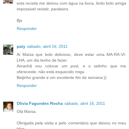
esta receita me deixou com àgua na boca, lindo bolo amiga
impossivel resistir, parabens
Bjs
Responder
paty
sábado, abril 16, 2011
Ai Maísa que bolo delicioso, deve estar uma MA-RA-VI-
LHA, um dia tenho de fazer.
Amanhã vou colocar um post, e o selinho que me
ofereceste, não está esquecido miga.
Beijinho grande e um excelente fim de semana:))
Responder
Olivia Fagundes Rocha
sábado, abril 16, 2011
Olá Maísa.
Obrigada pela visita e pelo comentário que deixou no meu
blog.