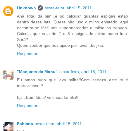
Unknown
sexta-feira, abril 15, 2011
Ana Rita, dá sim...é só calcular quantas espigas estão
dentro dessa lata. Quase não uso o milho enlatado, aqui
encontra-se fácil nos supermercados o milho no sabugo.
Calculo que seja de 2 a 3 espigas de milho numa lata.
Será?
Quem souber que nos ajude por favor...beijkas
Responder
"Manjares da Manu"
sexta-feira, abril 15, 2011
Eu amoo tudo que leva milho!!Com certeza este tb é
maravilhoso!!!
Bjs...Bom fds p/ vc e sua família!!!
Responder
Fabiana
sexta-feira, abril 15, 2011