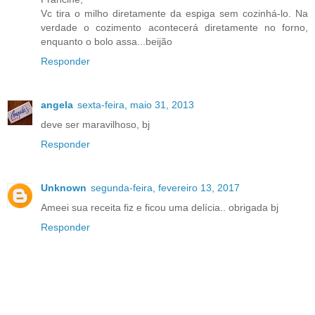
Vc tira o milho diretamente da espiga sem cozinhá-lo. Na
verdade o cozimento acontecerá diretamente no forno,
enquanto o bolo assa...beijão
Responder
angela
sexta-feira, maio 31, 2013
deve ser maravilhoso, bj
Responder
Unknown
segunda-feira, fevereiro 13, 2017
Ameei sua receita fiz e ficou uma delícia.. obrigada bj
Responder