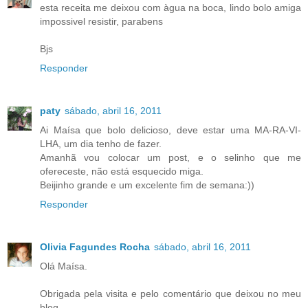
esta receita me deixou com àgua na boca, lindo bolo amiga
impossivel resistir, parabens
Bjs
Responder
paty
sábado, abril 16, 2011
Ai Maísa que bolo delicioso, deve estar uma MA-RA-VI-
LHA, um dia tenho de fazer.
Amanhã vou colocar um post, e o selinho que me
ofereceste, não está esquecido miga.
Beijinho grande e um excelente fim de semana:))
Responder
Olivia Fagundes Rocha
sábado, abril 16, 2011
Olá Maísa.
Obrigada pela visita e pelo comentário que deixou no meu
blog.