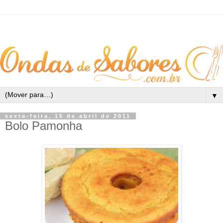
▼
sexta-feira, 15 de abril de 2011
Bolo Pamonha