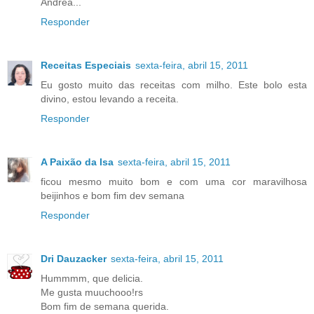
Andréa...
Responder
Receitas Especiais
sexta-feira, abril 15, 2011
Eu gosto muito das receitas com milho. Este bolo esta
divino, estou levando a receita.
Responder
A Paixão da Isa
sexta-feira, abril 15, 2011
ficou mesmo muito bom e com uma cor maravilhosa
beijinhos e bom fim dev semana
Responder
Dri Dauzacker
sexta-feira, abril 15, 2011
Hummmm, que delicia.
Me gusta muuchooo!rs
Bom fim de semana querida.