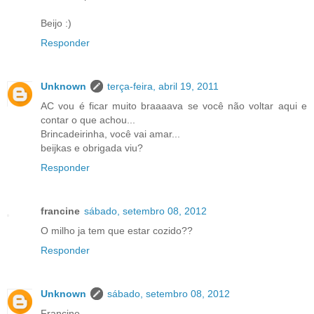
Beijo :)
Responder
Unknown
terça-feira, abril 19, 2011
AC vou é ficar muito braaaava se você não voltar aqui e
contar o que achou...
Brincadeirinha, você vai amar...
beijkas e obrigada viu?
Responder
francine
sábado, setembro 08, 2012
O milho ja tem que estar cozido??
Responder
Unknown
sábado, setembro 08, 2012
Francine,