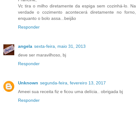
Vc tira o milho diretamente da espiga sem cozinhá-lo. Na
verdade o cozimento acontecerá diretamente no forno,
enquanto o bolo assa...beijão
Responder
angela
sexta-feira, maio 31, 2013
deve ser maravilhoso, bj
Responder
Unknown
segunda-feira, fevereiro 13, 2017
Ameei sua receita fiz e ficou uma delícia.. obrigada bj
Responder