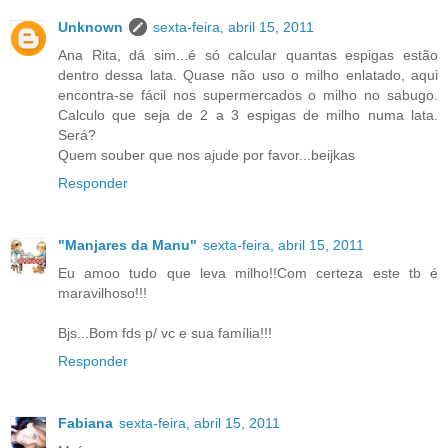
Unknown
sexta-feira, abril 15, 2011
Ana Rita, dá sim...é só calcular quantas espigas estão
dentro dessa lata. Quase não uso o milho enlatado, aqui
encontra-se fácil nos supermercados o milho no sabugo.
Calculo que seja de 2 a 3 espigas de milho numa lata.
Será?
Quem souber que nos ajude por favor...beijkas
Responder
"Manjares da Manu"
sexta-feira, abril 15, 2011
Eu amoo tudo que leva milho!!Com certeza este tb é
maravilhoso!!!
Bjs...Bom fds p/ vc e sua família!!!
Responder
Fabiana
sexta-feira, abril 15, 2011