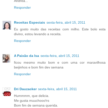
Andréa...
Responder
Receitas Especiais
sexta-feira, abril 15, 2011
Eu gosto muito das receitas com milho. Este bolo esta
divino, estou levando a receita.
Responder
A Paixão da Isa
sexta-feira, abril 15, 2011
ficou mesmo muito bom e com uma cor maravilhosa
beijinhos e bom fim dev semana
Responder
Dri Dauzacker
sexta-feira, abril 15, 2011
Hummmm, que delicia.
Me gusta muuchooo!rs
Bom fim de semana querida.