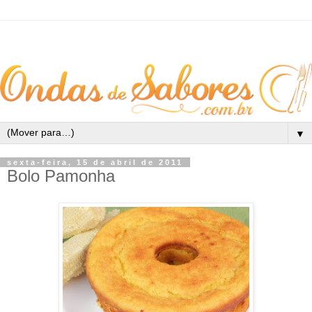
▼
sexta-feira, 15 de abril de 2011
Bolo Pamonha