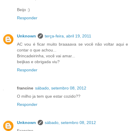
Beijo :)
Responder
Unknown
terça-feira, abril 19, 2011
AC vou é ficar muito braaaava se você não voltar aqui e
contar o que achou...
Brincadeirinha, você vai amar...
beijkas e obrigada viu?
Responder
francine
sábado, setembro 08, 2012
O milho ja tem que estar cozido??
Responder
Unknown
sábado, setembro 08, 2012
Francine,