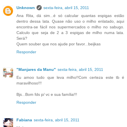
Unknown
sexta-feira, abril 15, 2011
Ana Rita, dá sim...é só calcular quantas espigas estão
dentro dessa lata. Quase não uso o milho enlatado, aqui
encontra-se fácil nos supermercados o milho no sabugo.
Calculo que seja de 2 a 3 espigas de milho numa lata.
Será?
Quem souber que nos ajude por favor...beijkas
Responder
"Manjares da Manu"
sexta-feira, abril 15, 2011
Eu amoo tudo que leva milho!!Com certeza este tb é
maravilhoso!!!
Bjs...Bom fds p/ vc e sua família!!!
Responder
Fabiana
sexta-feira, abril 15, 2011