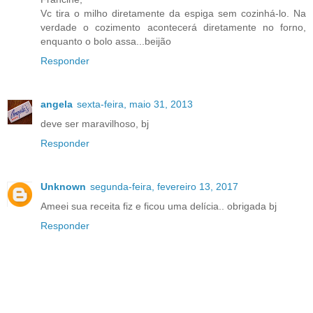
Vc tira o milho diretamente da espiga sem cozinhá-lo. Na
verdade o cozimento acontecerá diretamente no forno,
enquanto o bolo assa...beijão
Responder
angela
sexta-feira, maio 31, 2013
deve ser maravilhoso, bj
Responder
Unknown
segunda-feira, fevereiro 13, 2017
Ameei sua receita fiz e ficou uma delícia.. obrigada bj
Responder