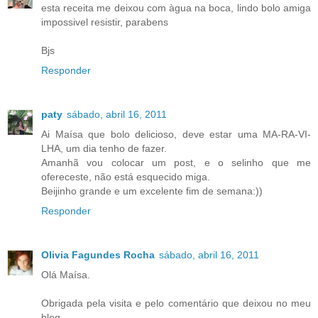
esta receita me deixou com àgua na boca, lindo bolo amiga
impossivel resistir, parabens
Bjs
Responder
paty
sábado, abril 16, 2011
Ai Maísa que bolo delicioso, deve estar uma MA-RA-VI-
LHA, um dia tenho de fazer.
Amanhã vou colocar um post, e o selinho que me
ofereceste, não está esquecido miga.
Beijinho grande e um excelente fim de semana:))
Responder
Olivia Fagundes Rocha
sábado, abril 16, 2011
Olá Maísa.
Obrigada pela visita e pelo comentário que deixou no meu
blog.