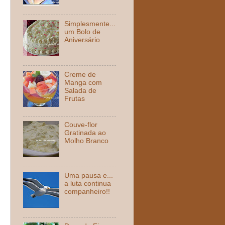
Simplesmente...
um Bolo de
Aniversário
Creme de
Manga com
Salada de
Frutas
Couve-flor
Gratinada ao
Molho Branco
Uma pausa e...
a luta continua
companheiro!!