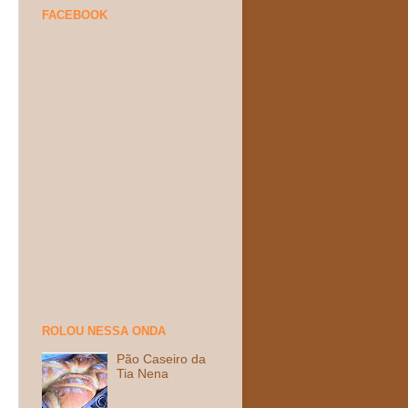
FACEBOOK
ROLOU NESSA ONDA
Pão Caseiro da
Tia Nena