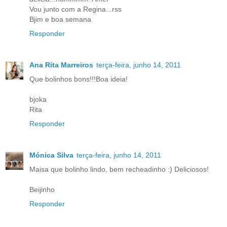
Vou junto com a Regina...rss
Bjim e boa semana
Responder
Ana Rita Marreiros
terça-feira, junho 14, 2011
Que bolinhos bons!!!Boa ideia!
bjoka
Rita
Responder
Mónica Silva
terça-feira, junho 14, 2011
Maisa que bolinho lindo, bem recheadinho :) Deliciosos!
Beijinho
Responder