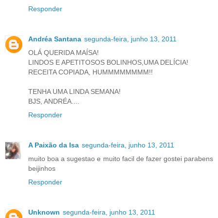
Responder
Andréa Santana
segunda-feira, junho 13, 2011
OLÁ QUERIDA MAÍSA!
LINDOS E APETITOSOS BOLINHOS,UMA DELÍCIA!
RECEITA COPIADA, HUMMMMMMMM!!
TENHA UMA LINDA SEMANA!
BJS, ANDRÉA....
Responder
A Paixão da Isa
segunda-feira, junho 13, 2011
muito boa a sugestao e muito facil de fazer gostei parabens
beijinhos
Responder
Unknown
segunda-feira, junho 13, 2011