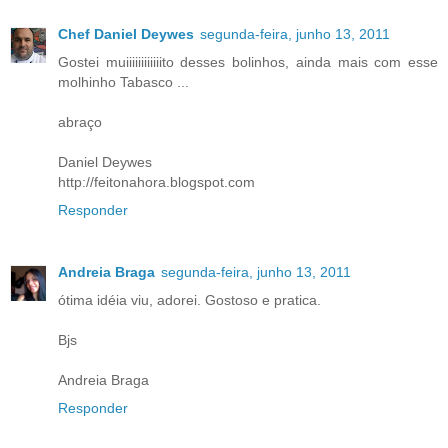
Chef Daniel Deywes
segunda-feira, junho 13, 2011
Gostei muiiiiiiiiiiiito desses bolinhos, ainda mais com esse
molhinho Tabasco ...
abraço
Daniel Deywes
http://feitonahora.blogspot.com
Responder
Andreia Braga
segunda-feira, junho 13, 2011
ótima idéia viu, adorei. Gostoso e pratica.
Bjs
Andreia Braga
Responder