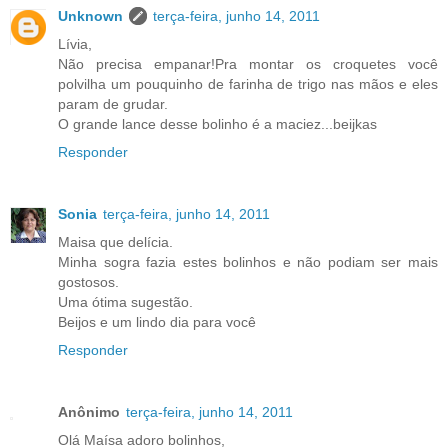
Unknown
terça-feira, junho 14, 2011
Lívia,
Não precisa empanar!Pra montar os croquetes você
polvilha um pouquinho de farinha de trigo nas mãos e eles
param de grudar.
O grande lance desse bolinho é a maciez...beijkas
Responder
Sonia
terça-feira, junho 14, 2011
Maisa que delícia.
Minha sogra fazia estes bolinhos e não podiam ser mais
gostosos.
Uma ótima sugestão.
Beijos e um lindo dia para você
Responder
Anônimo
terça-feira, junho 14, 2011
Olá Maísa adoro bolinhos,