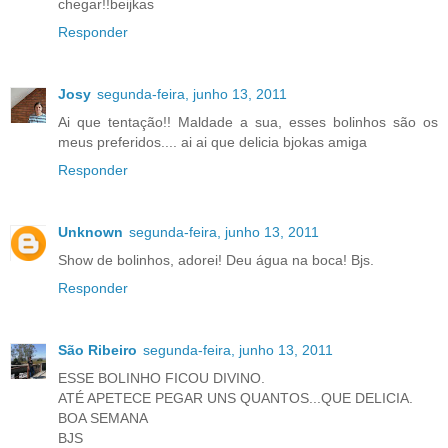
chegar!!beijkas
Responder
Josy
segunda-feira, junho 13, 2011
Ai que tentação!! Maldade a sua, esses bolinhos são os
meus preferidos.... ai ai que delicia bjokas amiga
Responder
Unknown
segunda-feira, junho 13, 2011
Show de bolinhos, adorei! Deu água na boca! Bjs.
Responder
São Ribeiro
segunda-feira, junho 13, 2011
ESSE BOLINHO FICOU DIVINO.
ATÉ APETECE PEGAR UNS QUANTOS...QUE DELICIA.
BOA SEMANA
BJS