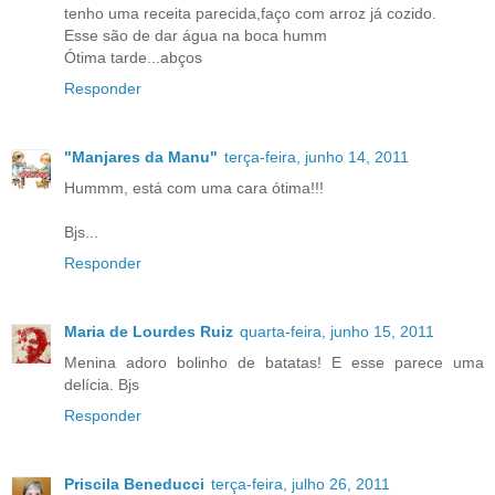
tenho uma receita parecida,faço com arroz já cozido.
Esse são de dar água na boca humm
Ótima tarde...abços
Responder
"Manjares da Manu"
terça-feira, junho 14, 2011
Hummm, está com uma cara ótima!!!
Bjs...
Responder
Maria de Lourdes Ruiz
quarta-feira, junho 15, 2011
Menina adoro bolinho de batatas! E esse parece uma
delícia. Bjs
Responder
Priscila Beneducci
terça-feira, julho 26, 2011