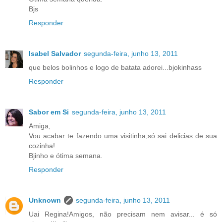
Bjs
Responder
Isabel Salvador
segunda-feira, junho 13, 2011
que belos bolinhos e logo de batata adorei...bjokinhass
Responder
Sabor em Si
segunda-feira, junho 13, 2011
Amiga,
Vou acabar te fazendo uma visitinha,só sai delicias de sua
cozinha!
Bjinho e ótima semana.
Responder
Unknown
segunda-feira, junho 13, 2011
Uai Regina!Amigos, não precisam nem avisar... é só