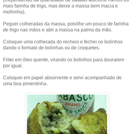
mais farinha de trigo, mas deixe a massa bem macia e
molhinha).
Peguei colheradas da massa, polvilhe um pouco de farinha
de trigo nas mãos e abri a massa na palma da mão.
Coloquei uma colherada do recheio e fechei os bolinhos
dando o formato de bolinhas ou de croquetes.
Fritei em óleo quente, virando os bolinhos para dourarem
por igual.
Coloquei em papel absorvente e servi acompanhado de
uma boa pimentinha.