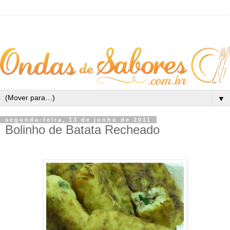
▼
segunda-feira, 13 de junho de 2011
Bolinho de Batata Recheado