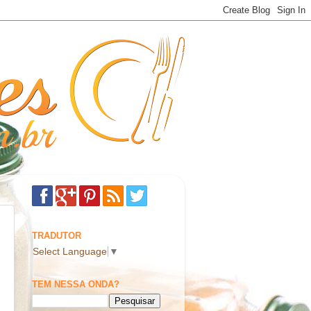
TRADUTOR
Select Language
▼
TEM NESSA ONDA?