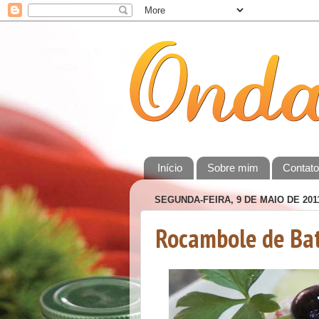
Início
Sobre mim
Contat
SEGUNDA-FEIRA, 9 DE MAIO DE 201
Rocambole de Bat