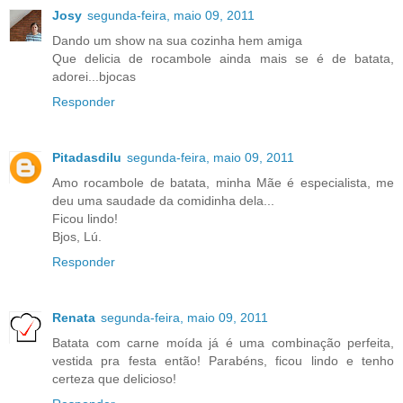
Josy
segunda-feira, maio 09, 2011
Dando um show na sua cozinha hem amiga
Que delicia de rocambole ainda mais se é de batata,
adorei...bjocas
Responder
Pitadasdilu
segunda-feira, maio 09, 2011
Amo rocambole de batata, minha Mãe é especialista, me
deu uma saudade da comidinha dela...
Ficou lindo!
Bjos, Lú.
Responder
Renata
segunda-feira, maio 09, 2011
Batata com carne moída já é uma combinação perfeita,
vestida pra festa então! Parabéns, ficou lindo e tenho
certeza que delicioso!