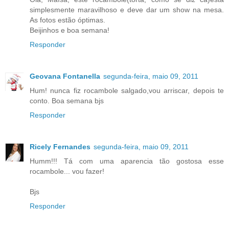
simplesmente maravilhoso e deve dar um show na mesa.
As fotos estão óptimas.
Beijinhos e boa semana!
Responder
Geovana Fontanella
segunda-feira, maio 09, 2011
Hum! nunca fiz rocambole salgado,vou arriscar, depois te
conto. Boa semana bjs
Responder
Ricely Fernandes
segunda-feira, maio 09, 2011
Humm!!! Tá com uma aparencia tão gostosa esse
rocambole... vou fazer!
Bjs
Responder