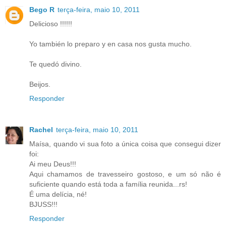
Bego R
terça-feira, maio 10, 2011
Delicioso !!!!!!
Yo también lo preparo y en casa nos gusta mucho.
Te quedó divino.
Beijos.
Responder
Rachel
terça-feira, maio 10, 2011
Maísa, quando vi sua foto a única coisa que consegui dizer
foi:
Ai meu Deus!!!
Aqui chamamos de travesseiro gostoso, e um só não é
suficiente quando está toda a família reunida...rs!
É uma delícia, né!
BJUSS!!!
Responder