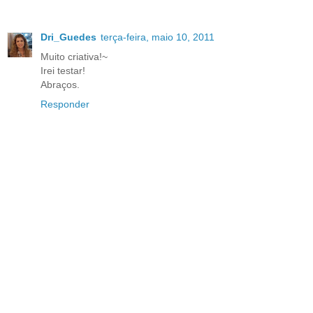
Dri_Guedes
terça-feira, maio 10, 2011
Muito criativa!~
Irei testar!
Abraços.
Responder