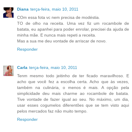
Diana
terça-feira, maio 10, 2011
COm essa fota vc nem precisa de modéstia.
TO de olho na receita. Uma vez fiz um rocambole de
batata, eu apanhei para poder enrolar, precisei da ajuda de
minha mãe. E nunca mais repeti a receita.
Mas a sua me deu vontade de arriscar de novo.
Responder
Carla
terça-feira, maio 10, 2011
Tenm mesmo todo jeitinho de ter ficado maravilhoso. E
acho que você fez a escolha certa. Acho que às vezes,
também na culinária, o menos é mais. A opção pela
simplicidade deu mais charme ao rocambole de batata.
Tive vontade de fazer igual ao seu. No máximo, um dia,
usar esses cogumelos diferentões que se tem visto aqui
pelos mercados faz não muito tempo.
Responder