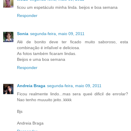
ficou um espetáculo minha linda. beijos e boa semana
Responder
Sonia
segunda-feira, maio 09, 2011
Alé de bonito deve ter ficado muito saboroso, esta
combinação é infalível e deliciosa.
As fotos também ficaram lindas.
Beijos e uma boa semana
Responder
Andreia Braga
segunda-feira, maio 09, 2011
Ficou realmente lindo...mas sera queé dificil de enrolar?
Nao tenho muuuito jeito..kkkk
Bjs
Andreia Braga