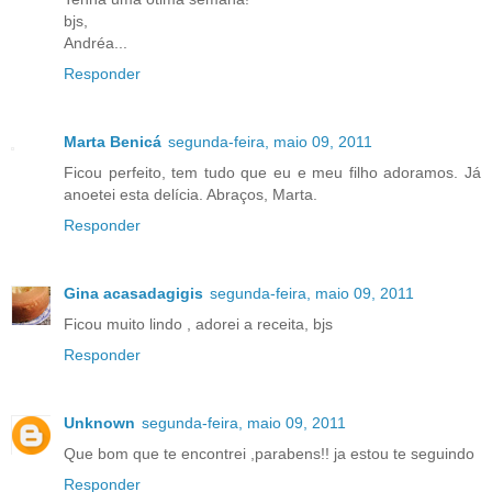
bjs,
Andréa...
Responder
Marta Benicá
segunda-feira, maio 09, 2011
Ficou perfeito, tem tudo que eu e meu filho adoramos. Já
anoetei esta delícia. Abraços, Marta.
Responder
Gina acasadagigis
segunda-feira, maio 09, 2011
Ficou muito lindo , adorei a receita, bjs
Responder
Unknown
segunda-feira, maio 09, 2011
Que bom que te encontrei ,parabens!! ja estou te seguindo
Responder