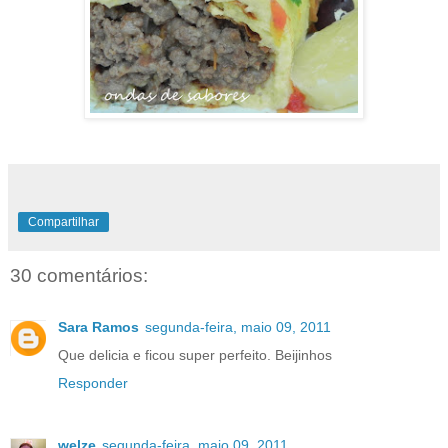
Compartilhar
30 comentários:
Sara Ramos
segunda-feira, maio 09, 2011
Que delicia e ficou super perfeito. Beijinhos
Responder
welze
segunda-feira, maio 09, 2011