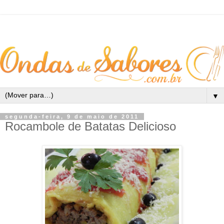
▼
segunda-feira, 9 de maio de 2011
Rocambole de Batatas Delicioso