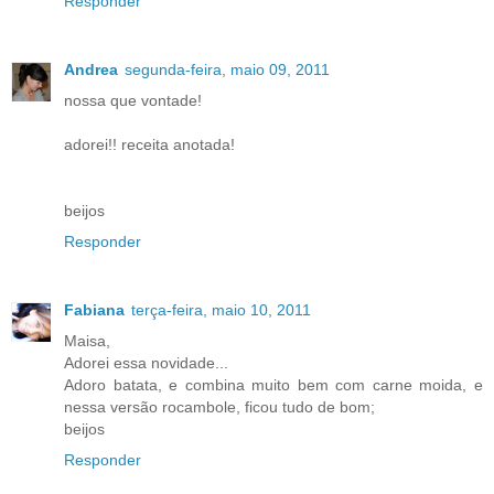
Responder
Andrea
segunda-feira, maio 09, 2011
nossa que vontade!
adorei!! receita anotada!
beijos
Responder
Fabiana
terça-feira, maio 10, 2011
Maisa,
Adorei essa novidade...
Adoro batata, e combina muito bem com carne moida, e
nessa versão rocambole, ficou tudo de bom;
beijos
Responder