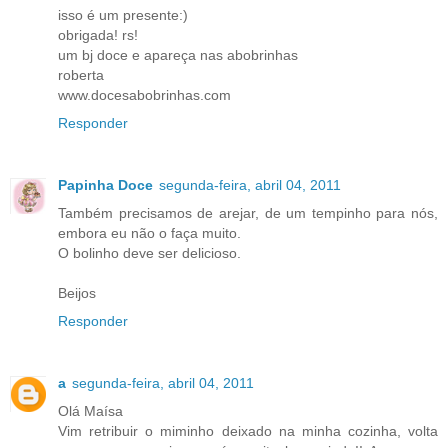
isso é um presente:)
obrigada! rs!
um bj doce e apareça nas abobrinhas
roberta
www.docesabobrinhas.com
Responder
Papinha Doce
segunda-feira, abril 04, 2011
Também precisamos de arejar, de um tempinho para nós,
embora eu não o faça muito.
O bolinho deve ser delicioso.
Beijos
Responder
a
segunda-feira, abril 04, 2011
Olá Maísa
Vim retribuir o miminho deixado na minha cozinha, volta