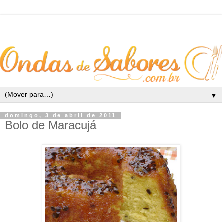
▼
domingo, 3 de abril de 2011
Bolo de Maracujá