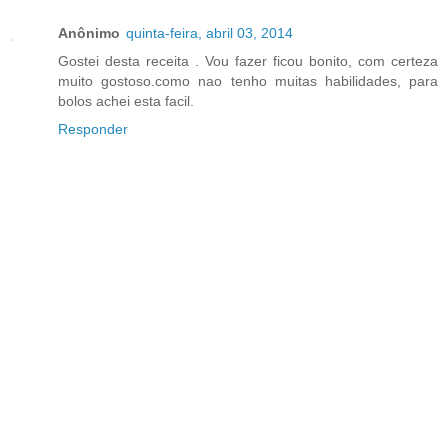
Anônimo
quinta-feira, abril 03, 2014
Gostei desta receita . Vou fazer ficou bonito, com certeza
muito gostoso.como nao tenho muitas habilidades, para
bolos achei esta facil.
Responder