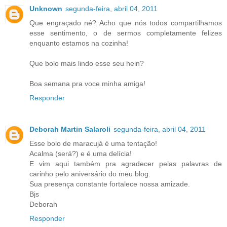
Unknown
segunda-feira, abril 04, 2011
Que engraçado né? Acho que nós todos compartilhamos
esse sentimento, o de sermos completamente felizes
enquanto estamos na cozinha!
Que bolo mais lindo esse seu hein?
Boa semana pra voce minha amiga!
Responder
Deborah Martin Salaroli
segunda-feira, abril 04, 2011
Esse bolo de maracujá é uma tentação!
Acalma (será?) e é uma delícia!
E vim aqui também pra agradecer pelas palavras de
carinho pelo aniversário do meu blog.
Sua presença constante fortalece nossa amizade.
Bjs
Deborah
Responder