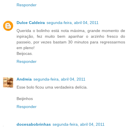
Responder
Dulce Caldeira
segunda-feira, abril 04, 2011
Querida o bolinho está nota máxima, grande momento de
inpiração, fez muito bem apanhar o arzinho fresco do
passeio, por vezes bastam 30 minutos para regressarmos
em pleno!
Beijocas.
Responder
Andreia
segunda-feira, abril 04, 2011
Esse bolo ficou uma verdadeira delícia.
Beijinhos
Responder
docesabobrinhas
segunda-feira, abril 04, 2011