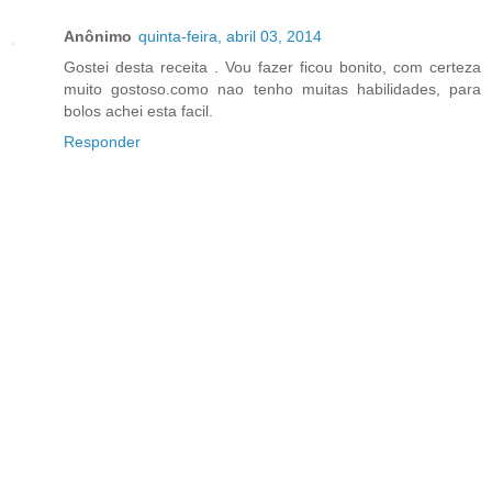
Anônimo
quinta-feira, abril 03, 2014
Gostei desta receita . Vou fazer ficou bonito, com certeza
muito gostoso.como nao tenho muitas habilidades, para
bolos achei esta facil.
Responder