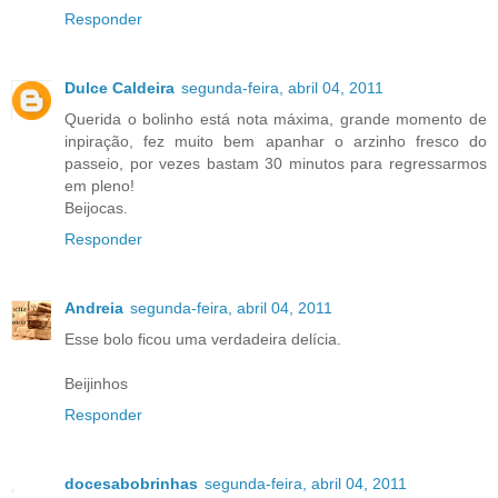
Responder
Dulce Caldeira
segunda-feira, abril 04, 2011
Querida o bolinho está nota máxima, grande momento de
inpiração, fez muito bem apanhar o arzinho fresco do
passeio, por vezes bastam 30 minutos para regressarmos
em pleno!
Beijocas.
Responder
Andreia
segunda-feira, abril 04, 2011
Esse bolo ficou uma verdadeira delícia.
Beijinhos
Responder
docesabobrinhas
segunda-feira, abril 04, 2011