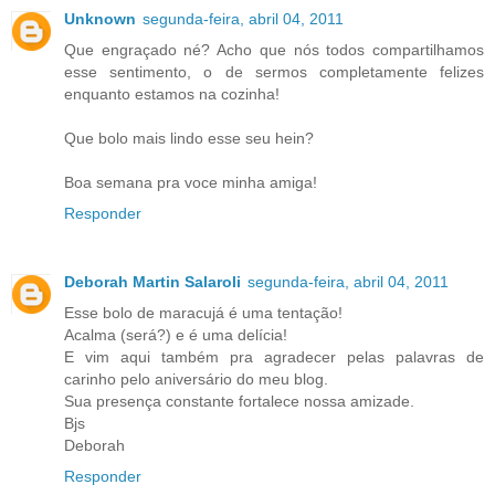
Unknown
segunda-feira, abril 04, 2011
Que engraçado né? Acho que nós todos compartilhamos
esse sentimento, o de sermos completamente felizes
enquanto estamos na cozinha!
Que bolo mais lindo esse seu hein?
Boa semana pra voce minha amiga!
Responder
Deborah Martin Salaroli
segunda-feira, abril 04, 2011
Esse bolo de maracujá é uma tentação!
Acalma (será?) e é uma delícia!
E vim aqui também pra agradecer pelas palavras de
carinho pelo aniversário do meu blog.
Sua presença constante fortalece nossa amizade.
Bjs
Deborah
Responder