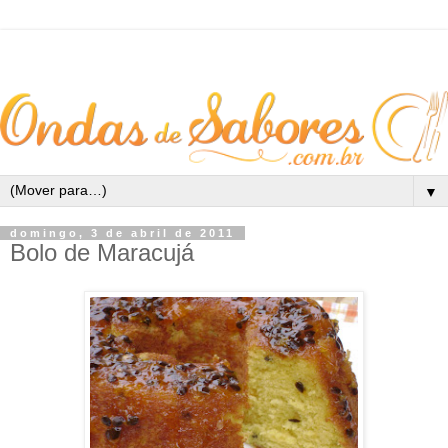
▼
domingo, 3 de abril de 2011
Bolo de Maracujá