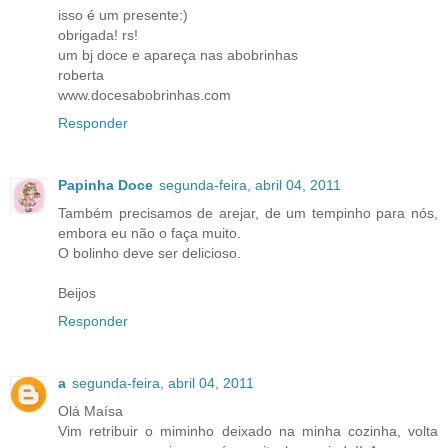
isso é um presente:)
obrigada! rs!
um bj doce e apareça nas abobrinhas
roberta
www.docesabobrinhas.com
Responder
Papinha Doce
segunda-feira, abril 04, 2011
Também precisamos de arejar, de um tempinho para nós,
embora eu não o faça muito.
O bolinho deve ser delicioso.
Beijos
Responder
a
segunda-feira, abril 04, 2011
Olá Maísa
Vim retribuir o miminho deixado na minha cozinha, volta