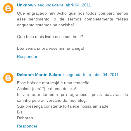
Unknown
segunda-feira, abril 04, 2011
Que engraçado né? Acho que nós todos compartilhamos
esse sentimento, o de sermos completamente felizes
enquanto estamos na cozinha!
Que bolo mais lindo esse seu hein?
Boa semana pra voce minha amiga!
Responder
Deborah Martin Salaroli
segunda-feira, abril 04, 2011
Esse bolo de maracujá é uma tentação!
Acalma (será?) e é uma delícia!
E vim aqui também pra agradecer pelas palavras de
carinho pelo aniversário do meu blog.
Sua presença constante fortalece nossa amizade.
Bjs
Deborah
Responder