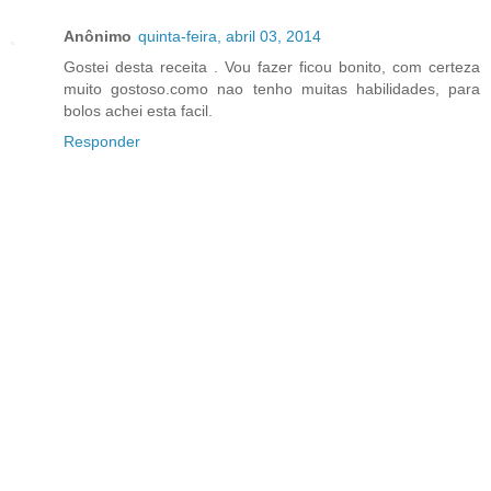
Anônimo
quinta-feira, abril 03, 2014
Gostei desta receita . Vou fazer ficou bonito, com certeza
muito gostoso.como nao tenho muitas habilidades, para
bolos achei esta facil.
Responder