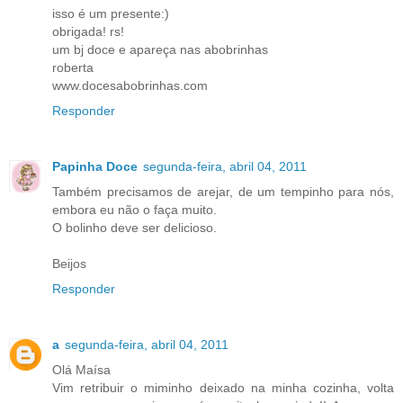
isso é um presente:)
obrigada! rs!
um bj doce e apareça nas abobrinhas
roberta
www.docesabobrinhas.com
Responder
Papinha Doce
segunda-feira, abril 04, 2011
Também precisamos de arejar, de um tempinho para nós,
embora eu não o faça muito.
O bolinho deve ser delicioso.
Beijos
Responder
a
segunda-feira, abril 04, 2011
Olá Maísa
Vim retribuir o miminho deixado na minha cozinha, volta