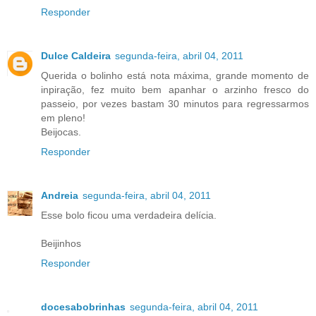
Responder
Dulce Caldeira
segunda-feira, abril 04, 2011
Querida o bolinho está nota máxima, grande momento de
inpiração, fez muito bem apanhar o arzinho fresco do
passeio, por vezes bastam 30 minutos para regressarmos
em pleno!
Beijocas.
Responder
Andreia
segunda-feira, abril 04, 2011
Esse bolo ficou uma verdadeira delícia.
Beijinhos
Responder
docesabobrinhas
segunda-feira, abril 04, 2011