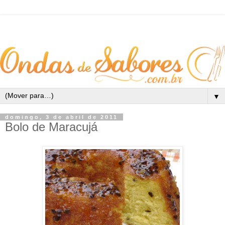
▼
domingo, 3 de abril de 2011
Bolo de Maracujá