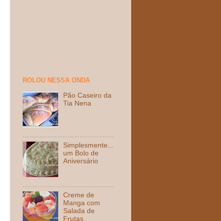
ROLOU NESSA ONDA
Pão Caseiro da
Tia Nena
Simplesmente...
um Bolo de
Aniversário
Creme de
Manga com
Salada de
Frutas