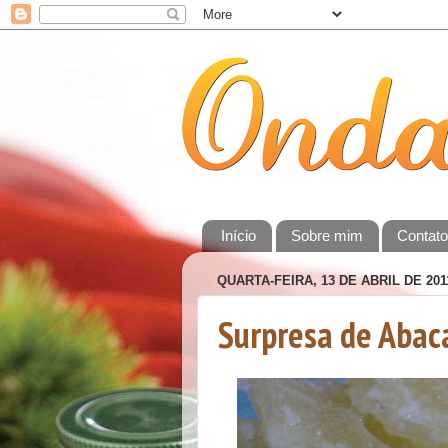
Início
Sobre mim
Contat
QUARTA-FEIRA, 13 DE ABRIL DE 201
Surpresa de Abac