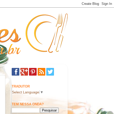
TRADUTOR
Select Language
▼
TEM NESSA ONDA?