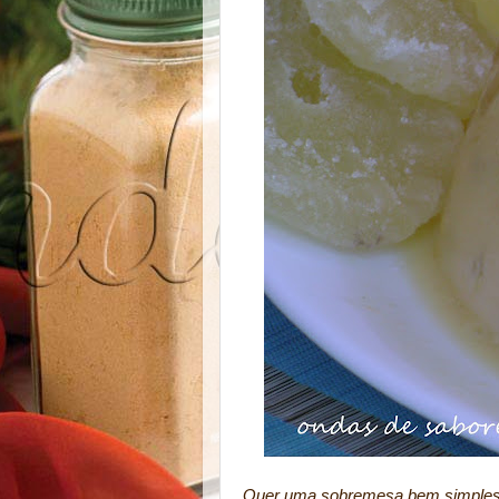
Quer uma sobremesa bem simples 