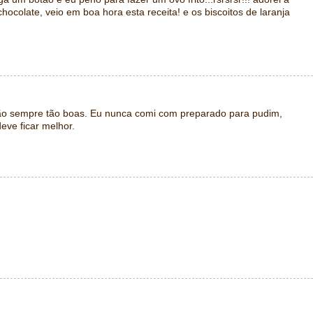
hocolate, veio em boa hora esta receita! e os biscoitos de laranja
o sempre tão boas. Eu nunca comi com preparado para pudim,
eve ficar melhor.