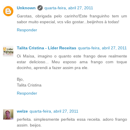
Unknown
quarta-feira, abril 27, 2011
Garotas, obrigada pelo carinho!Este franguinho tem um
sabor muito especial, vcs vão gostar...beijinhos à todas!
Responder
Talita Cristina - Líder Receitas
quarta-feira, abril 27, 2011
Oi Maísa, imagino o quanto este frango deve realmente
estar delicioso... Meu esposo ama frango com toque
docinho, aprendi a fazer assim pra ele.
Bjo,
Talita Cristina
Responder
welze
quarta-feira, abril 27, 2011
perfeita. simplesmente perfeita essa receita. adoro frango
assim. beijos.