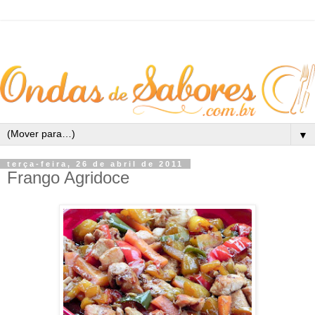
▼
terça-feira, 26 de abril de 2011
Frango Agridoce