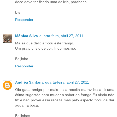
doce deve ter ficado uma delicia, parabens.
Bjs
Responder
Mónica Silva
quarta-feira, abril 27, 2011
Maísa que delícia ficou este frango.
Um prato cheio de cor, lindo mesmo.
Beijinho
Responder
Andréa Santana
quarta-feira, abril 27, 2011
Obrigada amiga por mais essa receita maravilhosa, é uma
ótima sugestão para mudar o sabor do frango.Eu ainda não
fiz e não provei essa receita mas pelo aspecto ficou de dar
água na boca.
Beijinhos,