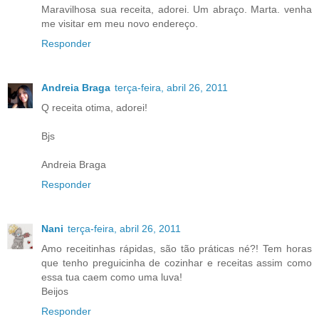
Maravilhosa sua receita, adorei. Um abraço. Marta. venha
me visitar em meu novo endereço.
Responder
Andreia Braga
terça-feira, abril 26, 2011
Q receita otima, adorei!
Bjs
Andreia Braga
Responder
Nani
terça-feira, abril 26, 2011
Amo receitinhas rápidas, são tão práticas né?! Tem horas
que tenho preguicinha de cozinhar e receitas assim como
essa tua caem como uma luva!
Beijos
Responder