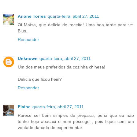
Arione Torres
quarta-feira, abril 27, 2011
Oi Maísa, que delícia de receita! Uma boa tarde para vc.
Bjus...
Responder
Unknown
quarta-feira, abril 27, 2011
Um dos meus preferidos da cozinha chinesa!
Delícia que ficou hein?
Responder
Elaine
quarta-feira, abril 27, 2011
Parece ser bem simples de preparar, pena que eu não
tenho hoje abacaxi e nem pessego , pois fiquei com um
vontade danada de experimentar.