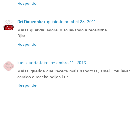
Responder
Dri Dauzacker
quinta-feira, abril 28, 2011
Maísa querida, adorei!!! To levando a receitinha...
Bjim
Responder
luci
quarta-feira, setembro 11, 2013
Maísa querida que receita mais saborosa, amei, vou levar
comigo a receita beijos Luci
Responder