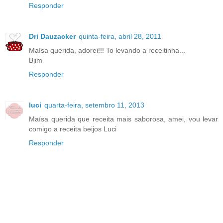
Responder
Dri Dauzacker
quinta-feira, abril 28, 2011
Maísa querida, adorei!!! To levando a receitinha...
Bjim
Responder
luci
quarta-feira, setembro 11, 2013
Maísa querida que receita mais saborosa, amei, vou levar
comigo a receita beijos Luci
Responder