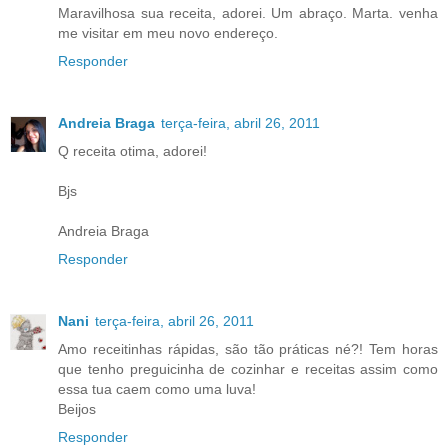
Maravilhosa sua receita, adorei. Um abraço. Marta. venha
me visitar em meu novo endereço.
Responder
Andreia Braga
terça-feira, abril 26, 2011
Q receita otima, adorei!
Bjs
Andreia Braga
Responder
Nani
terça-feira, abril 26, 2011
Amo receitinhas rápidas, são tão práticas né?! Tem horas
que tenho preguicinha de cozinhar e receitas assim como
essa tua caem como uma luva!
Beijos
Responder