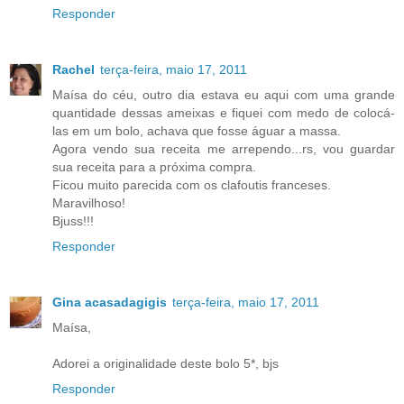
Responder
Rachel
terça-feira, maio 17, 2011
Maísa do céu, outro dia estava eu aqui com uma grande
quantidade dessas ameixas e fiquei com medo de colocá-
las em um bolo, achava que fosse águar a massa.
Agora vendo sua receita me arrependo...rs, vou guardar
sua receita para a próxima compra.
Ficou muito parecida com os clafoutis franceses.
Maravilhoso!
Bjuss!!!
Responder
Gina acasadagigis
terça-feira, maio 17, 2011
Maísa,
Adorei a originalidade deste bolo 5*, bjs
Responder