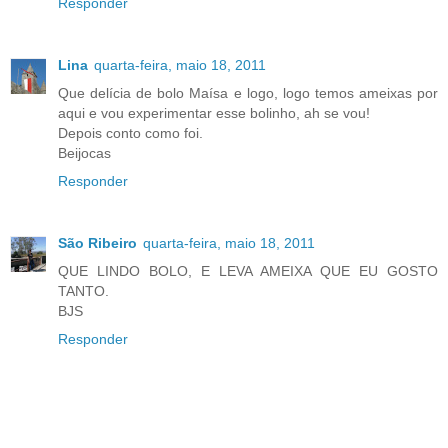
Responder
Lina
quarta-feira, maio 18, 2011
Que delícia de bolo Maísa e logo, logo temos ameixas por
aqui e vou experimentar esse bolinho, ah se vou!
Depois conto como foi.
Beijocas
Responder
São Ribeiro
quarta-feira, maio 18, 2011
QUE LINDO BOLO, E LEVA AMEIXA QUE EU GOSTO
TANTO.
BJS
Responder