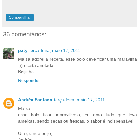
Compartilhar
36 comentários:
paty
terça-feira, maio 17, 2011
Maísa adorei a receita, esse bolo deve ficar uma maravilha
:))receita anotada.
Beijinho
Responder
Andréa Santana
terça-feira, maio 17, 2011
Maísa,
esse bolo ficou maravilhoso, eu amo tudo que leva
ameixas, sendo secas ou frescas, o sabor é indispensável.
Um grande beijo,
Andréa....