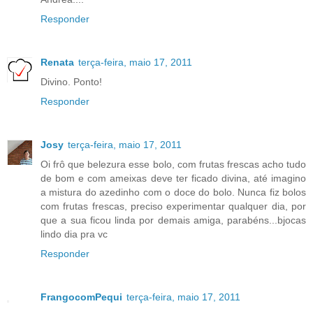
Responder
Renata
terça-feira, maio 17, 2011
Divino. Ponto!
Responder
Josy
terça-feira, maio 17, 2011
Oi frô que belezura esse bolo, com frutas frescas acho tudo
de bom e com ameixas deve ter ficado divina, até imagino
a mistura do azedinho com o doce do bolo. Nunca fiz bolos
com frutas frescas, preciso experimentar qualquer dia, por
que a sua ficou linda por demais amiga, parabéns...bjocas
lindo dia pra vc
Responder
FrangocomPequi
terça-feira, maio 17, 2011