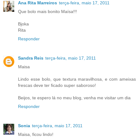
Ana Rita Marreiros
terça-feira, maio 17, 2011
Que bolo mais bonito Maísa!!!
Bjoka
Rita
Responder
Sandra Reis
terça-feira, maio 17, 2011
Maisa
Lindo esse bolo, que textura maravilhosa, e com ameixas
frescas deve ter ficado super saboroso!
Beijos, te espero lá no meu blog, venha me visitar um dia
Responder
Sonia
terça-feira, maio 17, 2011
Maisa, ficou lindo!