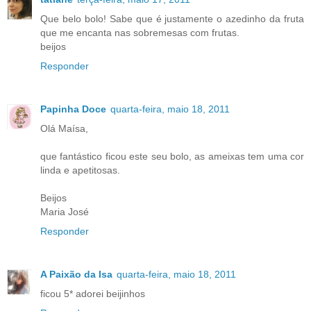
Que belo bolo! Sabe que é justamente o azedinho da fruta
que me encanta nas sobremesas com frutas.
beijos
Responder
Papinha Doce
quarta-feira, maio 18, 2011
Olá Maísa,
que fantástico ficou este seu bolo, as ameixas tem uma cor
linda e apetitosas.
Beijos
Maria José
Responder
A Paixão da Isa
quarta-feira, maio 18, 2011
ficou 5* adorei beijinhos