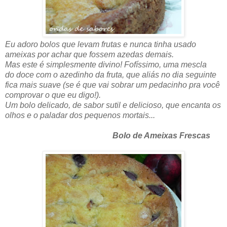
Eu adoro bolos que levam frutas e nunca tinha usado
ameixas por achar que fossem azedas demais.
Mas este é simplesmente divino! Fofíssimo, uma mescla
do doce com o azedinho da fruta, que aliás no dia seguinte
fica mais suave (se é que vai sobrar um pedacinho pra você
comprovar o que eu digo!).
Um bolo delicado, de sabor sutil e delicioso, que encanta os
olhos e o paladar dos pequenos mortais...
Bolo de Ameixas Frescas