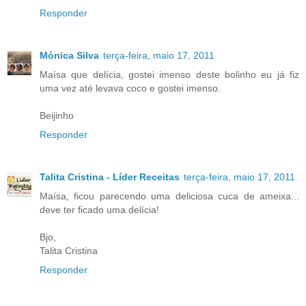
Responder
Mónica Silva
terça-feira, maio 17, 2011
Maísa que delícia, gostei imenso deste bolinho eu já fiz
uma vez até levava coco e gostei imenso.
Beijinho
Responder
Talita Cristina - Líder Receitas
terça-feira, maio 17, 2011
Maísa, ficou parecendo uma deliciosa cuca de ameixa...
deve ter ficado uma delícia!
Bjo,
Talita Cristina
Responder