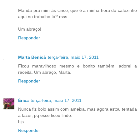
Manda pra mim às cinco, que é a minha hora do cafezinho
aqui no trabalho tá? rsss
Um abraço!
Responder
Marta Benicá
terça-feira, maio 17, 2011
Ficou maravilhoso mesmo e bonito também, adorei a
receita. Um abraço, Marta.
Responder
Érica
terça-feira, maio 17, 2011
Nunca fiz bolo assim com ameixa, mas agora estou tentada
a fazer, pq esse ficou lindo.
bjs
Responder