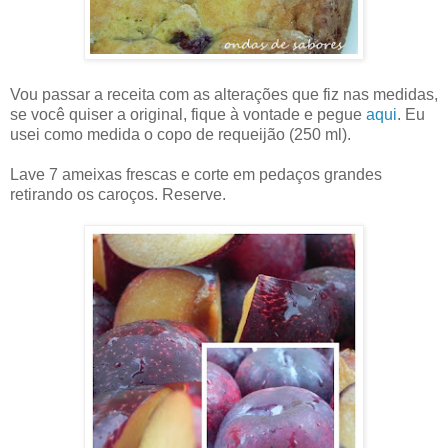
Vou passar a receita com as alterações que fiz nas medidas,
se você quiser a original, fique à vontade e pegue
aqui
. Eu
usei como medida o copo de requeijão (250 ml).
Lave 7 ameixas frescas e corte em pedaços grandes
retirando os caroços. Reserve.