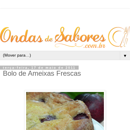
▼
terça-feira, 17 de maio de 2011
Bolo de Ameixas Frescas