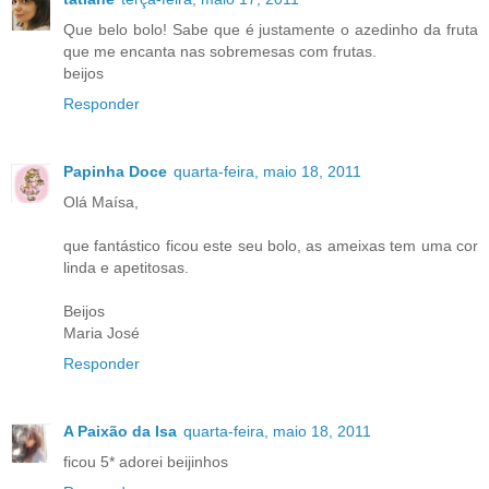
Que belo bolo! Sabe que é justamente o azedinho da fruta
que me encanta nas sobremesas com frutas.
beijos
Responder
Papinha Doce
quarta-feira, maio 18, 2011
Olá Maísa,
que fantástico ficou este seu bolo, as ameixas tem uma cor
linda e apetitosas.
Beijos
Maria José
Responder
A Paixão da Isa
quarta-feira, maio 18, 2011
ficou 5* adorei beijinhos