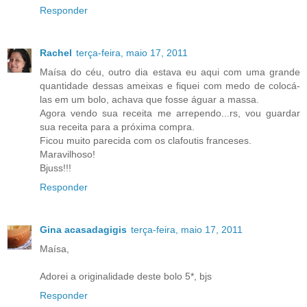
Responder
Rachel
terça-feira, maio 17, 2011
Maísa do céu, outro dia estava eu aqui com uma grande
quantidade dessas ameixas e fiquei com medo de colocá-
las em um bolo, achava que fosse águar a massa.
Agora vendo sua receita me arrependo...rs, vou guardar
sua receita para a próxima compra.
Ficou muito parecida com os clafoutis franceses.
Maravilhoso!
Bjuss!!!
Responder
Gina acasadagigis
terça-feira, maio 17, 2011
Maísa,
Adorei a originalidade deste bolo 5*, bjs
Responder