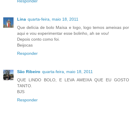
Responder
Lina
quarta-feira, maio 18, 2011
Que delícia de bolo Maísa e logo, logo temos ameixas por
aqui e vou experimentar esse bolinho, ah se vou!
Depois conto como foi.
Beijocas
Responder
São Ribeiro
quarta-feira, maio 18, 2011
QUE LINDO BOLO, E LEVA AMEIXA QUE EU GOSTO
TANTO.
BJS
Responder