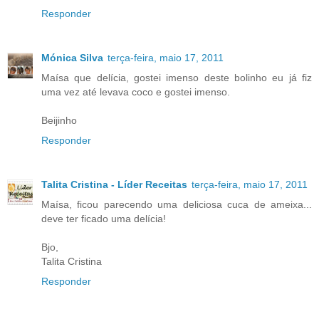
Responder
Mónica Silva
terça-feira, maio 17, 2011
Maísa que delícia, gostei imenso deste bolinho eu já fiz
uma vez até levava coco e gostei imenso.
Beijinho
Responder
Talita Cristina - Líder Receitas
terça-feira, maio 17, 2011
Maísa, ficou parecendo uma deliciosa cuca de ameixa...
deve ter ficado uma delícia!
Bjo,
Talita Cristina
Responder