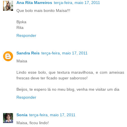
Ana Rita Marreiros
terça-feira, maio 17, 2011
Que bolo mais bonito Maísa!!!
Bjoka
Rita
Responder
Sandra Reis
terça-feira, maio 17, 2011
Maisa
Lindo esse bolo, que textura maravilhosa, e com ameixas
frescas deve ter ficado super saboroso!
Beijos, te espero lá no meu blog, venha me visitar um dia
Responder
Sonia
terça-feira, maio 17, 2011
Maisa, ficou lindo!