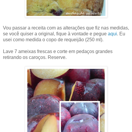
Vou passar a receita com as alterações que fiz nas medidas,
se você quiser a original, fique à vontade e pegue
aqui
. Eu
usei como medida o copo de requeijão (250 ml).
Lave 7 ameixas frescas e corte em pedaços grandes
retirando os caroços. Reserve.