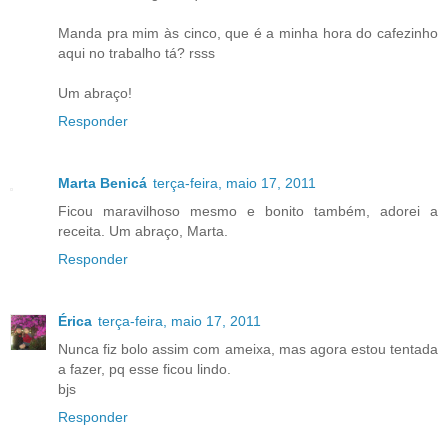
Manda pra mim às cinco, que é a minha hora do cafezinho
aqui no trabalho tá? rsss
Um abraço!
Responder
Marta Benicá
terça-feira, maio 17, 2011
Ficou maravilhoso mesmo e bonito também, adorei a
receita. Um abraço, Marta.
Responder
Érica
terça-feira, maio 17, 2011
Nunca fiz bolo assim com ameixa, mas agora estou tentada
a fazer, pq esse ficou lindo.
bjs
Responder