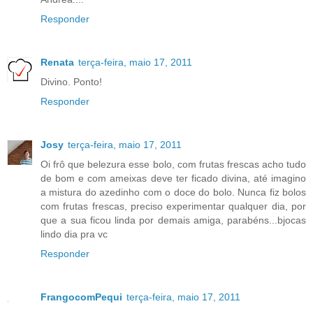
Responder
Renata
terça-feira, maio 17, 2011
Divino. Ponto!
Responder
Josy
terça-feira, maio 17, 2011
Oi frô que belezura esse bolo, com frutas frescas acho tudo
de bom e com ameixas deve ter ficado divina, até imagino
a mistura do azedinho com o doce do bolo. Nunca fiz bolos
com frutas frescas, preciso experimentar qualquer dia, por
que a sua ficou linda por demais amiga, parabéns...bjocas
lindo dia pra vc
Responder
FrangocomPequi
terça-feira, maio 17, 2011