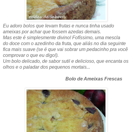
Eu adoro bolos que levam frutas e nunca tinha usado
ameixas por achar que fossem azedas demais.
Mas este é simplesmente divino! Fofíssimo, uma mescla
do doce com o azedinho da fruta, que aliás no dia seguinte
fica mais suave (se é que vai sobrar um pedacinho pra você
comprovar o que eu digo!).
Um bolo delicado, de sabor sutil e delicioso, que encanta os
olhos e o paladar dos pequenos mortais...
Bolo de Ameixas Frescas