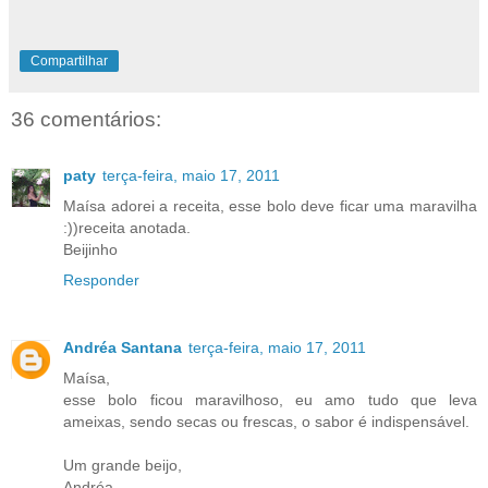
Compartilhar
36 comentários:
paty
terça-feira, maio 17, 2011
Maísa adorei a receita, esse bolo deve ficar uma maravilha
:))receita anotada.
Beijinho
Responder
Andréa Santana
terça-feira, maio 17, 2011
Maísa,
esse bolo ficou maravilhoso, eu amo tudo que leva
ameixas, sendo secas ou frescas, o sabor é indispensável.
Um grande beijo,
Andréa....