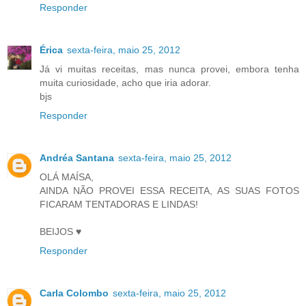
Responder
Érica
sexta-feira, maio 25, 2012
Já vi muitas receitas, mas nunca provei, embora tenha
muita curiosidade, acho que iria adorar.
bjs
Responder
Andréa Santana
sexta-feira, maio 25, 2012
OLÁ MAÍSA,
AINDA NÃO PROVEI ESSA RECEITA, AS SUAS FOTOS
FICARAM TENTADORAS E LINDAS!
BEIJOS ♥
Responder
Carla Colombo
sexta-feira, maio 25, 2012