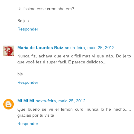
Utilíssimo esse creminho em?
Beijos
Responder
Maria de Lourdes Ruiz
sexta-feira, maio 25, 2012
Nunca fiz, achava que era difícil mas vi que não. Do jeito
que você fez é super fácil. E parece delicioso...
bjs
Responder
Mi Mi Mi
sexta-feira, maio 25, 2012
Que bueno se ve el lemon curd, nunca lo he hecho.....
gracias por tu visita
Responder