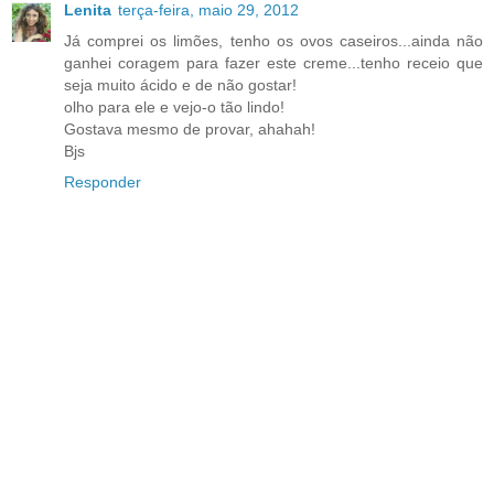
Lenita
terça-feira, maio 29, 2012
Já comprei os limões, tenho os ovos caseiros...ainda não
ganhei coragem para fazer este creme...tenho receio que
seja muito ácido e de não gostar!
olho para ele e vejo-o tão lindo!
Gostava mesmo de provar, ahahah!
Bjs
Responder