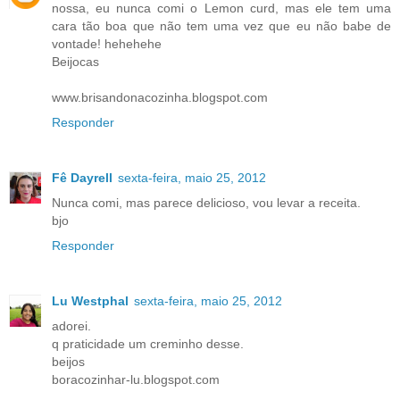
nossa, eu nunca comi o Lemon curd, mas ele tem uma
cara tão boa que não tem uma vez que eu não babe de
vontade! hehehehe
Beijocas
www.brisandonacozinha.blogspot.com
Responder
Fê Dayrell
sexta-feira, maio 25, 2012
Nunca comi, mas parece delicioso, vou levar a receita.
bjo
Responder
Lu Westphal
sexta-feira, maio 25, 2012
adorei.
q praticidade um creminho desse.
beijos
boracozinhar-lu.blogspot.com