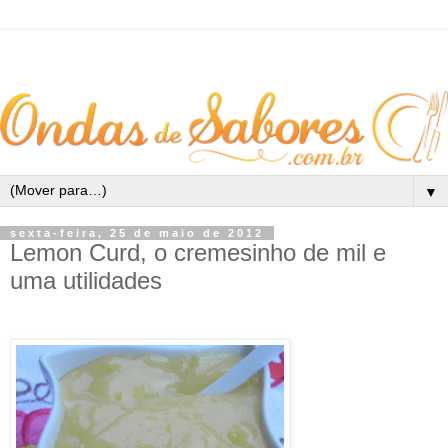
▼
sexta-feira, 25 de maio de 2012
Lemon Curd, o cremesinho de mil e
uma utilidades