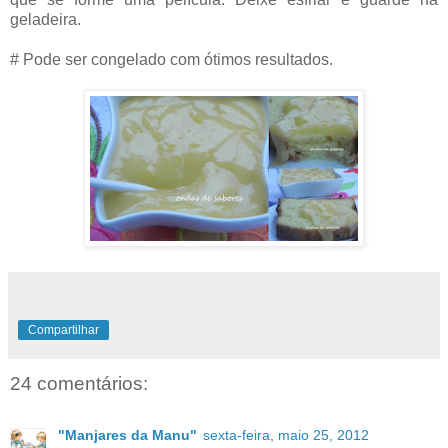
geladeira.
# Pode ser congelado com ótimos resultados.
Compartilhar
24 comentários:
"Manjares da Manu"
sexta-feira, maio 25, 2012