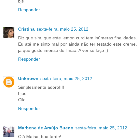
bjs
Responder
Cristina
sexta-feira, maio 25, 2012
Diz que sim, que este lemon curd tem inúmeras finalidades.
Eu até me sinto mal por ainda não ter testado este creme,
já que gosto imenso de limão. A ver se faço ;)
Responder
Unknown
sexta-feira, maio 25, 2012
Simplesmente adoro!!!!
bjus
Cila
Responder
Marbene de Araújo Bueno
sexta-feira, maio 25, 2012
Olá Maísa, boa tarde!