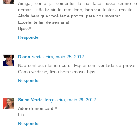
Amiga, como já comentei lá no face, esse creme é
demais...não fiz ainda, mas logo, logo vou testar a receita.
Ainda bem que você fez e provou para nos mostrar.
Excelente fim de semana!
Bjuss!!!
Responder
Diana
sexta-feira, maio 25, 2012
Não conhecia lemon curd. Fiquei com vontade de provar.
Como vc disse, ficou bem sedoso. bjos
Responder
Salsa Verde
terça-feira, maio 29, 2012
Adoro lemon curd!!!
Lia.
Responder