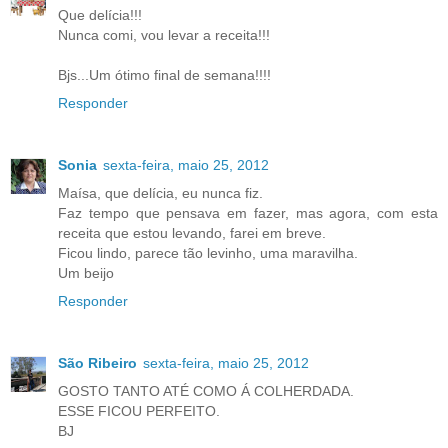
Que delícia!!!
Nunca comi, vou levar a receita!!!
Bjs...Um ótimo final de semana!!!!
Responder
Sonia
sexta-feira, maio 25, 2012
Maísa, que delícia, eu nunca fiz.
Faz tempo que pensava em fazer, mas agora, com esta
receita que estou levando, farei em breve.
Ficou lindo, parece tão levinho, uma maravilha.
Um beijo
Responder
São Ribeiro
sexta-feira, maio 25, 2012
GOSTO TANTO ATÉ COMO Á COLHERDADA.
ESSE FICOU PERFEITO.
BJ