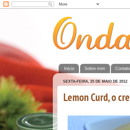
Início
Sobre mim
Contat
SEXTA-FEIRA, 25 DE MAIO DE 2012
Lemon Curd, o cre