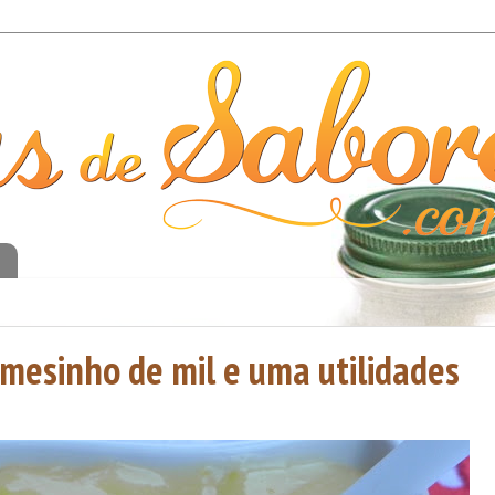
o
mesinho de mil e uma utilidades