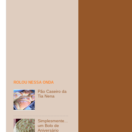
ROLOU NESSA ONDA
Pão Caseiro da
Tia Nena
Simplesmente...
um Bolo de
Aniversário