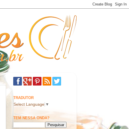
TRADUTOR
Select Language
▼
TEM NESSA ONDA?