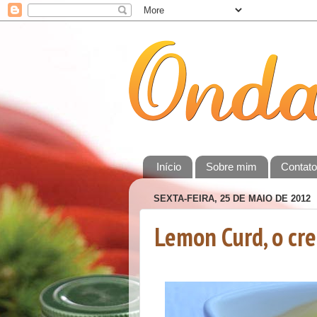
Início
Sobre mim
Contat
SEXTA-FEIRA, 25 DE MAIO DE 2012
Lemon Curd, o cre