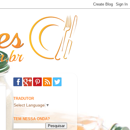
TRADUTOR
Select Language
▼
TEM NESSA ONDA?