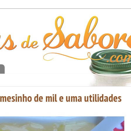
o
mesinho de mil e uma utilidades