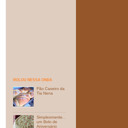
ROLOU NESSA ONDA
Pão Caseiro da
Tia Nena
Simplesmente...
um Bolo de
Aniversário