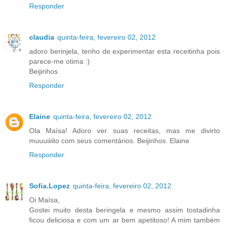
Responder
claudia
quinta-feira, fevereiro 02, 2012
adoro berinjela, tenho de experimentar esta receitinha pois
parece-me otima :)
Beijinhos
Responder
Elaine
quinta-feira, fevereiro 02, 2012
Ola Maísa! Adoro ver suas receitas, mas me divirto
muuuiiiito com seus comentários. Beijinhos. Elaine
Responder
Sofia.Lopez
quinta-feira, fevereiro 02, 2012
Oi Maísa,
Gostei muito desta beringela e mesmo assim tostadinha
ficou deliciosa e com um ar bem apetitoso! A mim também