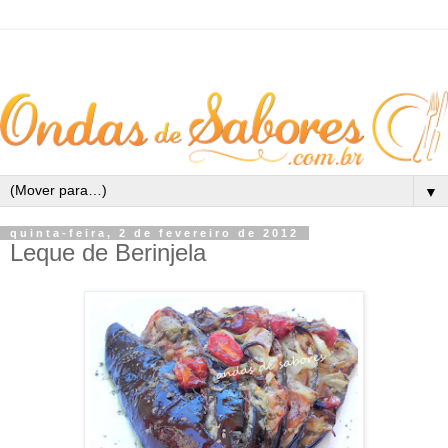
▼
quinta-feira, 2 de fevereiro de 2012
Leque de Berinjela