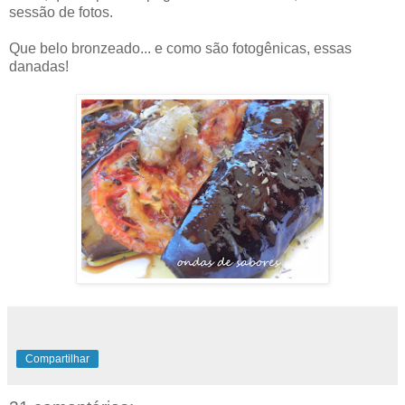
sessão de fotos.
Que belo bronzeado... e como são fotogênicas, essas
danadas!
Compartilhar