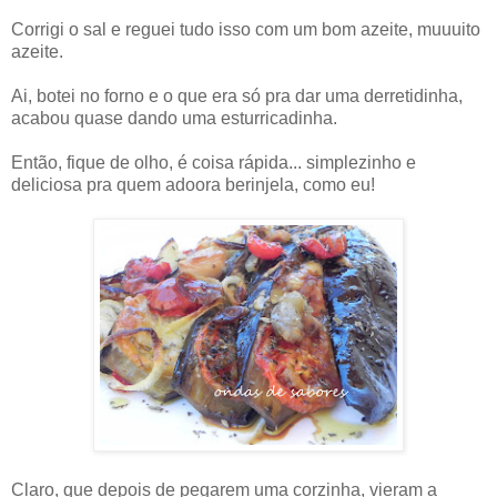
Corrigi o sal e reguei tudo isso com um bom azeite, muuuito
azeite.
Ai, botei no forno e o que era só pra dar uma derretidinha,
acabou quase dando uma esturricadinha.
Então, fique de olho, é coisa rápida... simplezinho e
deliciosa pra quem adoora berinjela, como eu!
Claro, que depois de pegarem uma corzinha, vieram a