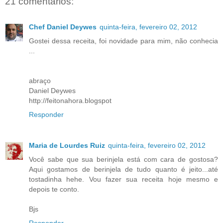
21 comentários:
Chef Daniel Deywes
quinta-feira, fevereiro 02, 2012
Gostei dessa receita, foi novidade para mim, não conhecia
...
abraço
Daniel Deywes
http://feitonahora.blogspot
Responder
Maria de Lourdes Ruiz
quinta-feira, fevereiro 02, 2012
Você sabe que sua berinjela está com cara de gostosa?
Aqui gostamos de berinjela de tudo quanto é jeito...até
tostadinha hehe. Vou fazer sua receita hoje mesmo e
depois te conto.
Bjs