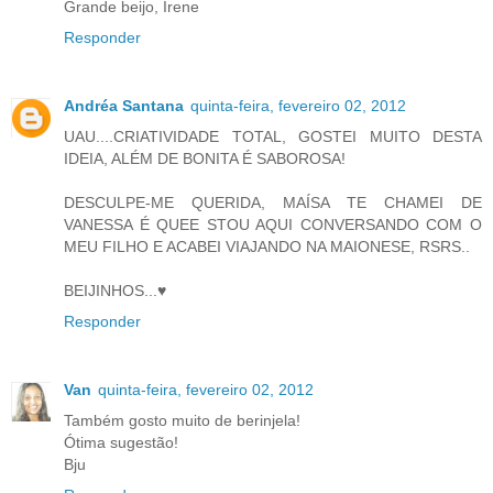
Grande beijo, Irene
Responder
Andréa Santana
quinta-feira, fevereiro 02, 2012
UAU....CRIATIVIDADE TOTAL, GOSTEI MUITO DESTA
IDEIA, ALÉM DE BONITA É SABOROSA!
DESCULPE-ME QUERIDA, MAÍSA TE CHAMEI DE
VANESSA É QUEE STOU AQUI CONVERSANDO COM O
MEU FILHO E ACABEI VIAJANDO NA MAIONESE, RSRS..
BEIJINHOS...♥
Responder
Van
quinta-feira, fevereiro 02, 2012
Também gosto muito de berinjela!
Ótima sugestão!
Bju