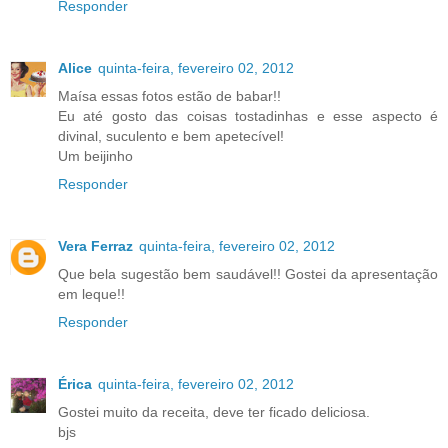
Responder
Alice
quinta-feira, fevereiro 02, 2012
Maísa essas fotos estão de babar!!
Eu até gosto das coisas tostadinhas e esse aspecto é
divinal, suculento e bem apetecível!
Um beijinho
Responder
Vera Ferraz
quinta-feira, fevereiro 02, 2012
Que bela sugestão bem saudável!! Gostei da apresentação
em leque!!
Responder
Érica
quinta-feira, fevereiro 02, 2012
Gostei muito da receita, deve ter ficado deliciosa.
bjs