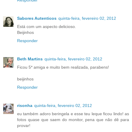
Responder
Sabores Autenticos
quinta-feira, fevereiro 02, 2012
Está com um aspecto delicioso.
Beijinhos
Responder
Beth Martins
quinta-feira, fevereiro 02, 2012
Ficou 5* amiga e muito bem realizada, parabens!
beijinhos
Responder
risonha
quinta-feira, fevereiro 02, 2012
eu também adoro beringela e esse teu leque ficou lindo! as
fotos quase que saem do monitor, pena que não dê para
provar!