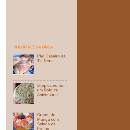
ROLOU NESSA ONDA
Pão Caseiro da
Tia Nena
Simplesmente...
um Bolo de
Aniversário
Creme de
Manga com
Salada de
Frutas