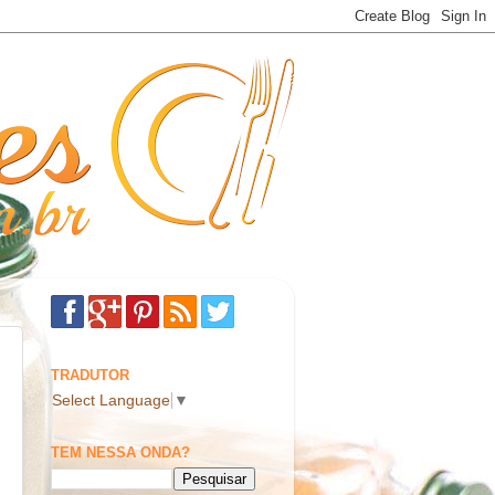
TRADUTOR
Select Language
▼
TEM NESSA ONDA?