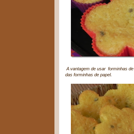
A vantagem de usar forminhas de s
das forminhas de papel.