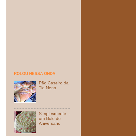
ROLOU NESSA ONDA
Pão Caseiro da
Tia Nena
Simplesmente...
um Bolo de
Aniversário