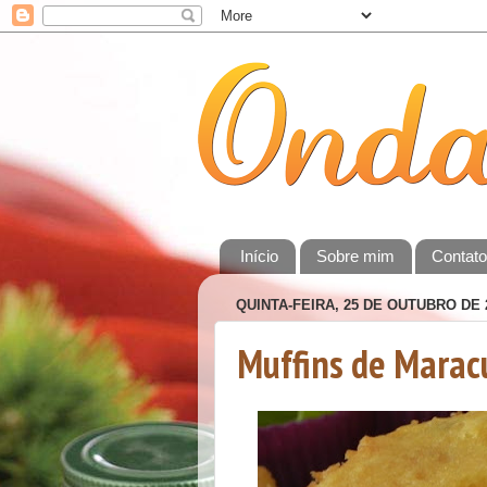
Início
Sobre mim
Contat
QUINTA-FEIRA, 25 DE OUTUBRO DE 
Muffins de Marac