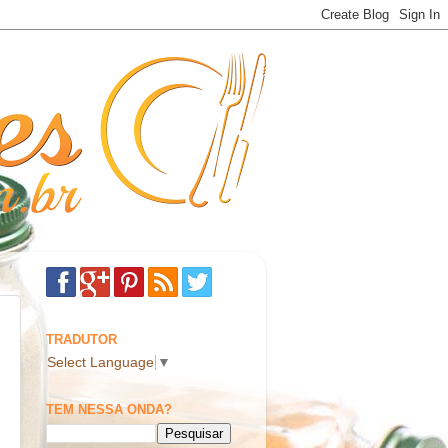
TRADUTOR
Select Language
▼
TEM NESSA ONDA?