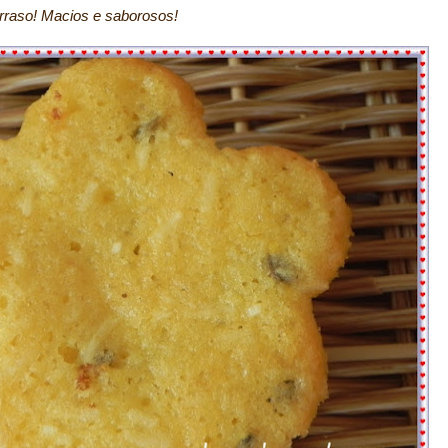
s e saborosos!