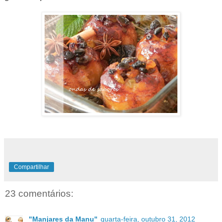
Compartilhar
23 comentários:
"Manjares da Manu"
quarta-feira, outubro 31, 2012