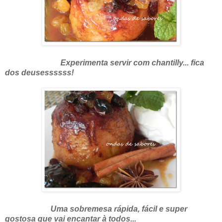
Experimenta servir com chantilly... fica
dos deusessssss!
Uma sobremesa rápida, fácil e super
gostosa que vai encantar à todos...