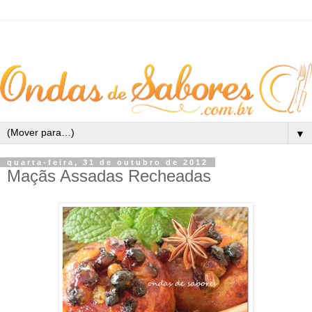
▼
quarta-feira, 31 de outubro de 2012
Maçãs Assadas Recheadas