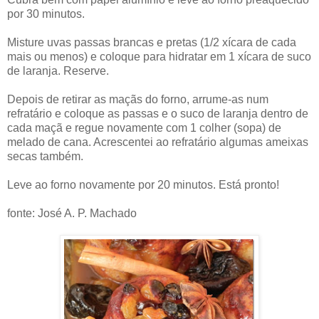
por 30 minutos.
Misture uvas passas brancas e pretas (1/2 xícara de cada
mais ou menos) e coloque para hidratar em 1 xícara de suco
de laranja. Reserve.
Depois de retirar as maçãs do forno, arrume-as num
refratário e coloque as passas e o suco de laranja dentro de
cada maçã e regue novamente com 1 colher (sopa) de
melado de cana. Acrescentei ao refratário algumas ameixas
secas também.
Leve ao forno novamente por 20 minutos. Está pronto!
fonte: José A. P. Machado