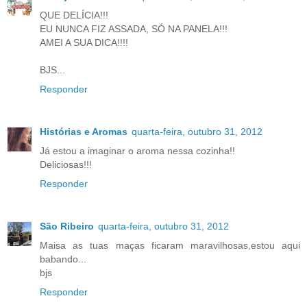
QUE DELÍCIA!!!
EU NUNCA FIZ ASSADA, SÓ NA PANELA!!!
AMEI A SUA DICA!!!!
BJS...
Responder
Histórias e Aromas
quarta-feira, outubro 31, 2012
Já estou a imaginar o aroma nessa cozinha!!
Deliciosas!!!
Responder
São Ribeiro
quarta-feira, outubro 31, 2012
Maisa as tuas maças ficaram maravilhosas,estou aqui
babando...
bjs
Responder