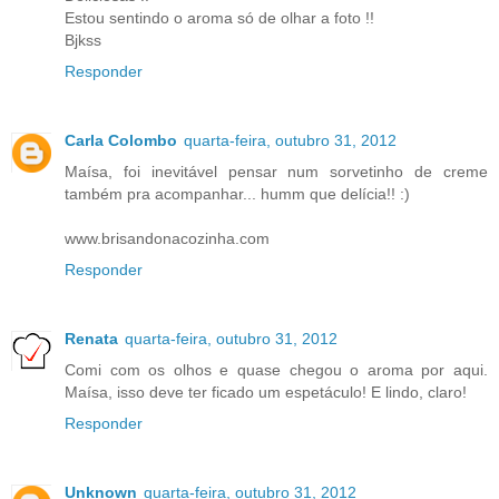
Estou sentindo o aroma só de olhar a foto !!
Bjkss
Responder
Carla Colombo
quarta-feira, outubro 31, 2012
Maísa, foi inevitável pensar num sorvetinho de creme
também pra acompanhar... humm que delícia!! :)
www.brisandonacozinha.com
Responder
Renata
quarta-feira, outubro 31, 2012
Comi com os olhos e quase chegou o aroma por aqui.
Maísa, isso deve ter ficado um espetáculo! E lindo, claro!
Responder
Unknown
quarta-feira, outubro 31, 2012