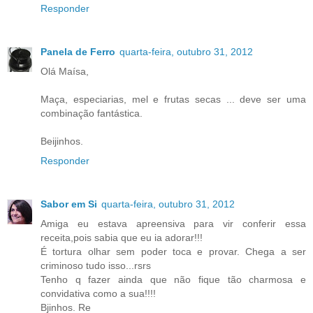
Responder
Panela de Ferro
quarta-feira, outubro 31, 2012
Olá Maísa,
Maça, especiarias, mel e frutas secas ... deve ser uma
combinação fantástica.
Beijinhos.
Responder
Sabor em Si
quarta-feira, outubro 31, 2012
Amiga eu estava apreensiva para vir conferir essa
receita,pois sabia que eu ia adorar!!!
É tortura olhar sem poder toca e provar. Chega a ser
criminoso tudo isso...rsrs
Tenho q fazer ainda que não fique tão charmosa e
convidativa como a sua!!!!
Bjinhos. Re