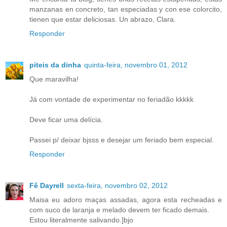
manzanas en concreto, tan especiadas y con ese colorcito,
tienen que estar deliciosas. Un abrazo, Clara.
Responder
piteis da dinha
quinta-feira, novembro 01, 2012
Que maravilha!
Já com vontade de experimentar no feriadão kkkkk
Deve ficar uma delícia.
Passei p/ deixar bjsss e desejar um feriado bem especial.
Responder
Fê Dayrell
sexta-feira, novembro 02, 2012
Maisa eu adoro maças assadas, agora esta recheadas e
com suco de laranja e melado devem ter ficado demais.
Estou literalmente salivando.]bjo