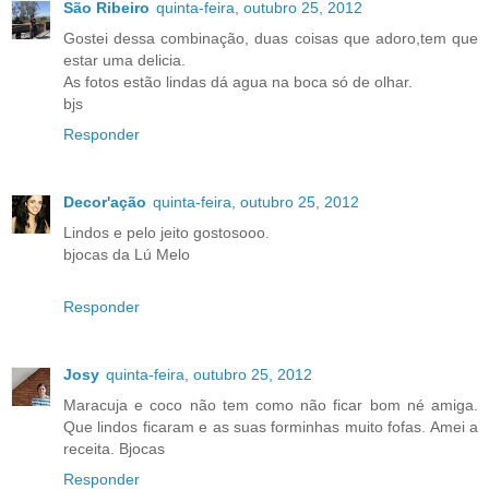
São Ribeiro
quinta-feira, outubro 25, 2012
Gostei dessa combinação, duas coisas que adoro,tem que
estar uma delicia.
As fotos estão lindas dá agua na boca só de olhar.
bjs
Responder
Decor'ação
quinta-feira, outubro 25, 2012
Lindos e pelo jeito gostosooo.
bjocas da Lú Melo
Responder
Josy
quinta-feira, outubro 25, 2012
Maracuja e coco não tem como não ficar bom né amiga.
Que lindos ficaram e as suas forminhas muito fofas. Amei a
receita. Bjocas
Responder