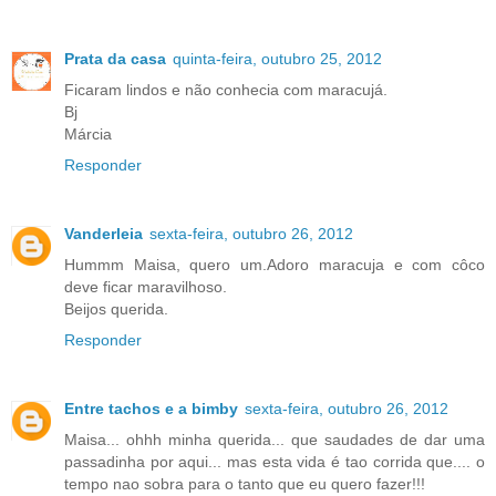
Prata da casa
quinta-feira, outubro 25, 2012
Ficaram lindos e não conhecia com maracujá.
Bj
Márcia
Responder
Vanderleia
sexta-feira, outubro 26, 2012
Hummm Maisa, quero um.Adoro maracuja e com côco
deve ficar maravilhoso.
Beijos querida.
Responder
Entre tachos e a bimby
sexta-feira, outubro 26, 2012
Maisa... ohhh minha querida... que saudades de dar uma
passadinha por aqui... mas esta vida é tao corrida que.... o
tempo nao sobra para o tanto que eu quero fazer!!!