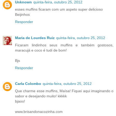
Unknown
quinta-feira, outubro 25, 2012
esses muffins ficaram com um aspeto super delicioso
Beijinhos
Responder
Maria de Lourdes Ruiz
quinta-feira, outubro 25, 2012
Ficaram lindinhos seus muffins e também gostosos,
maracujá e coco é tudi de bom!
Bjs
Responder
Carla Colombo
quinta-feira, outubro 25, 2012
Que charme esse muffins, Maísa! Fiquei aqui imaginando o
sabor e desejando muito! kkkkk
bjaoo!
www.brisandonacozinha.com