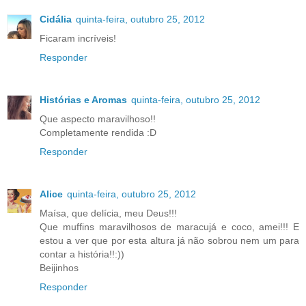
Cidália
quinta-feira, outubro 25, 2012
Ficaram incríveis!
Responder
Histórias e Aromas
quinta-feira, outubro 25, 2012
Que aspecto maravilhoso!!
Completamente rendida :D
Responder
Alice
quinta-feira, outubro 25, 2012
Maísa, que delícia, meu Deus!!!
Que muffins maravilhosos de maracujá e coco, amei!!! E
estou a ver que por esta altura já não sobrou nem um para
contar a história!!:))
Beijinhos
Responder