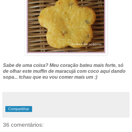
Sabe de uma coisa? Meu coração bateu mais forte, só
de olhar este muffin de maracujá com coco aqui dando
sopa... tchau que eu vou comer mais um :)
Compartilhar
36 comentários: