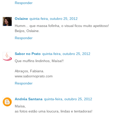
Responder
Oslaine
quinta-feira, outubro 25, 2012
Humm... que massa fofinha, o visual ficou muito apetitoso!
Beijos, Oslaine.
Responder
Sabor no Prato
quinta-feira, outubro 25, 2012
Que muffins lindinhos, Maísa!!
Abraços, Fabiana.
www.sabornoprato.com
Responder
Andréa Santana
quinta-feira, outubro 25, 2012
Maísa,
as fotos estão uma loucura, lindas e tentadoras!