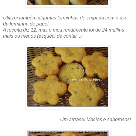
Utilizei também algumas forminhas de empada com o uso
da forminha de papel.
A receita diz 12, mas o meu rendimento foi de 24 muffins
mais ou menos (esqueci de contar...).
Um arrraso! Macios e saborosos!