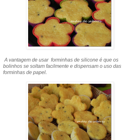
A vantagem de usar forminhas de silicone é que os
bolinhos se soltam facilmente e dispensam o uso das
forminhas de papel.