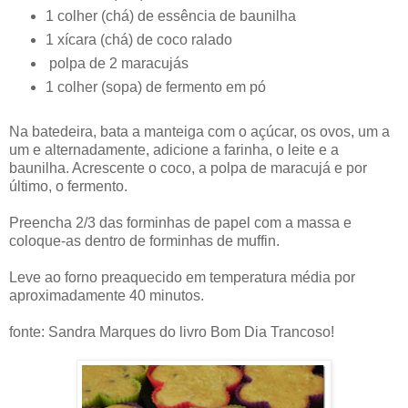
1 colher (chá) de essência de baunilha
1 xícara (chá) de coco ralado
polpa de 2 maracujás
1 colher (sopa) de fermento em pó
Na batedeira, bata a manteiga com o açúcar, os ovos, um a
um e alternadamente, adicione a farinha, o leite e a
baunilha. Acrescente o coco, a polpa de maracujá e por
último, o fermento.
Preencha 2/3 das forminhas de papel com a massa e
coloque-as dentro de forminhas de muffin.
Leve ao forno preaquecido em temperatura média por
aproximadamente 40 minutos.
fonte: Sandra Marques do livro Bom Dia Trancoso!