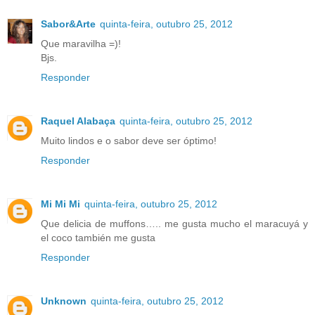
Sabor&Arte
quinta-feira, outubro 25, 2012
Que maravilha =)!
Bjs.
Responder
Raquel Alabaça
quinta-feira, outubro 25, 2012
Muito lindos e o sabor deve ser óptimo!
Responder
Mi Mi Mi
quinta-feira, outubro 25, 2012
Que delicia de muffons….. me gusta mucho el maracuyá y
el coco también me gusta
Responder
Unknown
quinta-feira, outubro 25, 2012