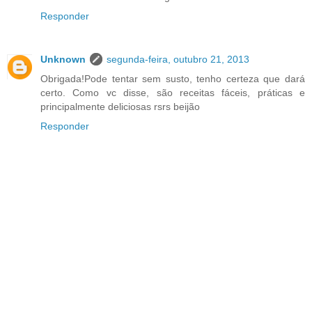
Responder
Unknown
segunda-feira, outubro 21, 2013
Obrigada!Pode tentar sem susto, tenho certeza que dará
certo. Como vc disse, são receitas fáceis, práticas e
principalmente deliciosas rsrs beijão
Responder