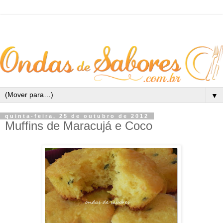
▼
quinta-feira, 25 de outubro de 2012
Muffins de Maracujá e Coco