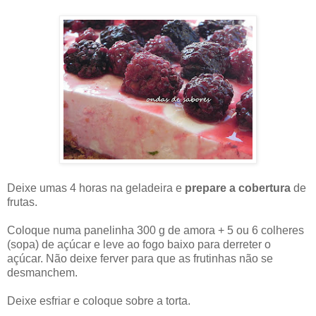
Deixe umas 4 horas na geladeira e
prepare a cobertura
de
frutas.
Coloque numa panelinha 300 g de amora + 5 ou 6 colheres
(sopa) de açúcar e leve ao fogo baixo para derreter o
açúcar. Não deixe ferver para que as frutinhas não se
desmanchem.
Deixe esfriar e coloque sobre a torta.