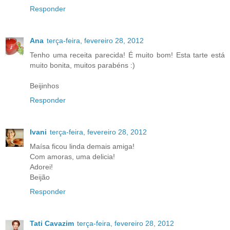
Responder
Ana
terça-feira, fevereiro 28, 2012
Tenho uma receita parecida! É muito bom! Esta tarte está
muito bonita, muitos parabéns :)
Beijinhos
Responder
Ivani
terça-feira, fevereiro 28, 2012
Maísa ficou linda demais amiga!
Com amoras, uma delicia!
Adorei!
Beijão
Responder
Tati Cavazim
terça-feira, fevereiro 28, 2012