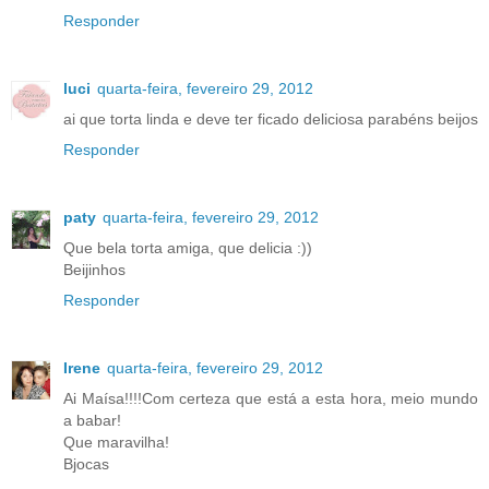
Responder
luci
quarta-feira, fevereiro 29, 2012
ai que torta linda e deve ter ficado deliciosa parabéns beijos
Responder
paty
quarta-feira, fevereiro 29, 2012
Que bela torta amiga, que delicia :))
Beijinhos
Responder
Irene
quarta-feira, fevereiro 29, 2012
Ai Maísa!!!!Com certeza que está a esta hora, meio mundo
a babar!
Que maravilha!
Bjocas