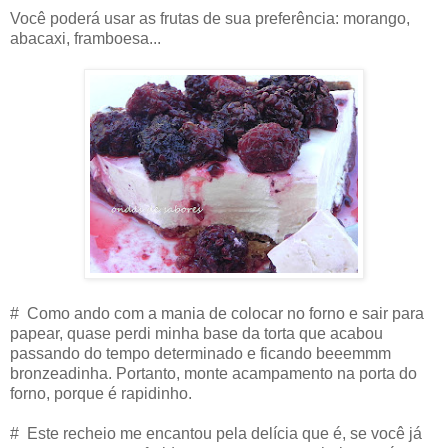
Você poderá usar as frutas de sua preferência: morango,
abacaxi, framboesa...
# Como ando com a mania de colocar no forno e sair para
papear, quase perdi minha base da torta que acabou
passando do tempo determinado e ficando beeemmm
bronzeadinha. Portanto, monte acampamento na porta do
forno, porque é rapidinho.
# Este recheio me encantou pela delícia que é, se você já