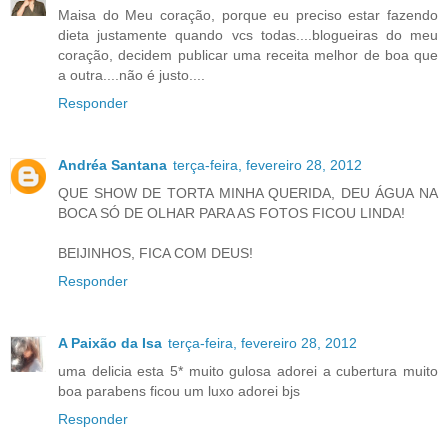
Maisa do Meu coração, porque eu preciso estar fazendo
dieta justamente quando vcs todas....blogueiras do meu
coração, decidem publicar uma receita melhor de boa que
a outra....não é justo....
Responder
Andréa Santana
terça-feira, fevereiro 28, 2012
QUE SHOW DE TORTA MINHA QUERIDA, DEU ÁGUA NA
BOCA SÓ DE OLHAR PARA AS FOTOS FICOU LINDA!
BEIJINHOS, FICA COM DEUS!
Responder
A Paixão da Isa
terça-feira, fevereiro 28, 2012
uma delicia esta 5* muito gulosa adorei a cubertura muito
boa parabens ficou um luxo adorei bjs
Responder