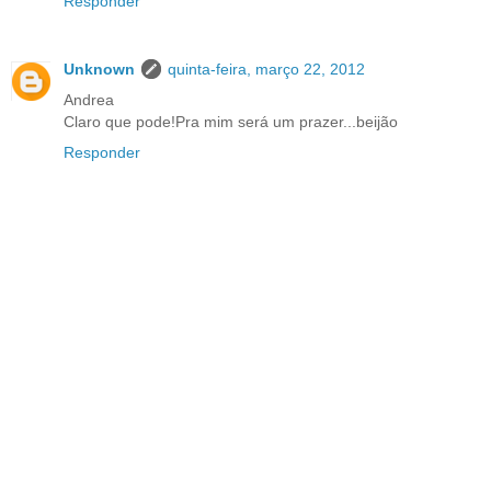
Responder
Unknown
quinta-feira, março 22, 2012
Andrea
Claro que pode!Pra mim será um prazer...beijão
Responder