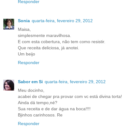
Responder
Sonia
quarta-feira, fevereiro 29, 2012
Maisa,
simplesmente maravilhosa.
E com esta cobertura, não tem como resistir.
Que receita deliciosa, já anotei.
Um beijo
Responder
Sabor em Si
quarta-feira, fevereiro 29, 2012
Meu docinho,
acabei de chegar pra provar com vc está divina torta!
Ainda dá tempo,né?
Sua receita e de dar água na boca!!!!
Bjinhos carinhosos. Re
Responder