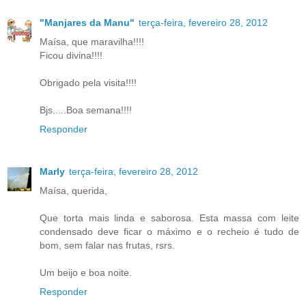
"Manjares da Manu"
terça-feira, fevereiro 28, 2012
Maísa, que maravilha!!!!
Ficou divina!!!!
Obrigado pela visita!!!!
Bjs.....Boa semana!!!!
Responder
Marly
terça-feira, fevereiro 28, 2012
Maísa, querida,
Que torta mais linda e saborosa. Esta massa com leite
condensado deve ficar o máximo e o recheio é tudo de
bom, sem falar nas frutas, rsrs.
Um beijo e boa noite.
Responder