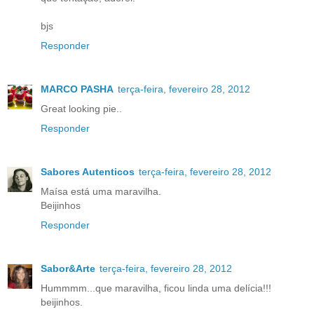
bjs
Responder
MARCO PASHA
terça-feira, fevereiro 28, 2012
Great looking pie..
Responder
Sabores Autenticos
terça-feira, fevereiro 28, 2012
Maísa está uma maravilha.
Beijinhos
Responder
Sabor&Arte
terça-feira, fevereiro 28, 2012
Hummmm...que maravilha, ficou linda uma delícia!!!
beijinhos.