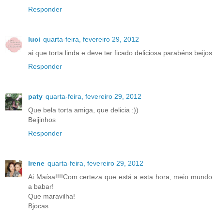
Responder
luci
quarta-feira, fevereiro 29, 2012
ai que torta linda e deve ter ficado deliciosa parabéns beijos
Responder
paty
quarta-feira, fevereiro 29, 2012
Que bela torta amiga, que delicia :))
Beijinhos
Responder
Irene
quarta-feira, fevereiro 29, 2012
Ai Maísa!!!!Com certeza que está a esta hora, meio mundo
a babar!
Que maravilha!
Bjocas