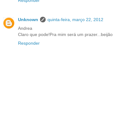
Responder
Unknown
quinta-feira, março 22, 2012
Andrea
Claro que pode!Pra mim será um prazer...beijão
Responder