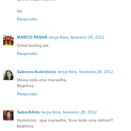
bjs
Responder
MARCO PASHA
terça-feira, fevereiro 28, 2012
Great looking pie..
Responder
Sabores Autenticos
terça-feira, fevereiro 28, 2012
Maísa está uma maravilha.
Beijinhos
Responder
Sabor&Arte
terça-feira, fevereiro 28, 2012
Hummmm...que maravilha, ficou linda uma delícia!!!
beijinhos.