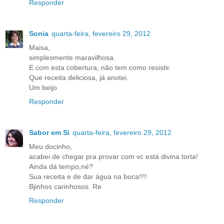
Responder
Sonia
quarta-feira, fevereiro 29, 2012
Maisa,
simplesmente maravilhosa.
E com esta cobertura, não tem como resistir.
Que receita deliciosa, já anotei.
Um beijo
Responder
Sabor em Si
quarta-feira, fevereiro 29, 2012
Meu docinho,
acabei de chegar pra provar com vc está divina torta!
Ainda dá tempo,né?
Sua receita e de dar água na boca!!!!
Bjinhos carinhosos. Re
Responder