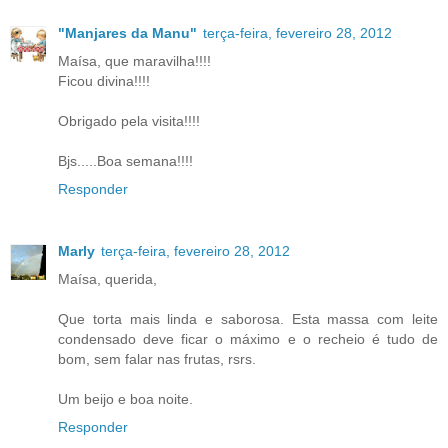
"Manjares da Manu"
terça-feira, fevereiro 28, 2012
Maísa, que maravilha!!!!
Ficou divina!!!!
Obrigado pela visita!!!!
Bjs.....Boa semana!!!!
Responder
Marly
terça-feira, fevereiro 28, 2012
Maísa, querida,
Que torta mais linda e saborosa. Esta massa com leite
condensado deve ficar o máximo e o recheio é tudo de
bom, sem falar nas frutas, rsrs.
Um beijo e boa noite.
Responder