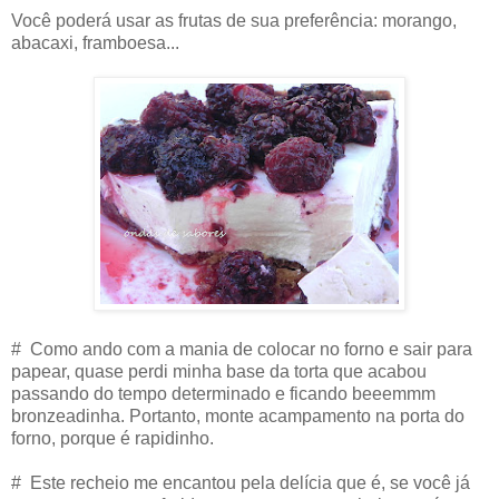
Você poderá usar as frutas de sua preferência: morango,
abacaxi, framboesa...
# Como ando com a mania de colocar no forno e sair para
papear, quase perdi minha base da torta que acabou
passando do tempo determinado e ficando beeemmm
bronzeadinha. Portanto, monte acampamento na porta do
forno, porque é rapidinho.
# Este recheio me encantou pela delícia que é, se você já