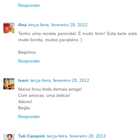
Responder
Ana
terça-feira, fevereiro 28, 2012
Tenho uma receita parecida! É muito bom! Esta tarte está
muito bonita, muitos parabéns :)
Beijinhos
Responder
Ivani
terça-feira, fevereiro 28, 2012
Maísa ficou linda demais amiga!
Com amoras, uma delicia!
Adorei!
Beijão
Responder
Tati Cavazim
terça-feira, fevereiro 28, 2012