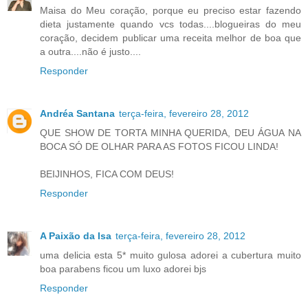
Maisa do Meu coração, porque eu preciso estar fazendo
dieta justamente quando vcs todas....blogueiras do meu
coração, decidem publicar uma receita melhor de boa que
a outra....não é justo....
Responder
Andréa Santana
terça-feira, fevereiro 28, 2012
QUE SHOW DE TORTA MINHA QUERIDA, DEU ÁGUA NA
BOCA SÓ DE OLHAR PARA AS FOTOS FICOU LINDA!
BEIJINHOS, FICA COM DEUS!
Responder
A Paixão da Isa
terça-feira, fevereiro 28, 2012
uma delicia esta 5* muito gulosa adorei a cubertura muito
boa parabens ficou um luxo adorei bjs
Responder