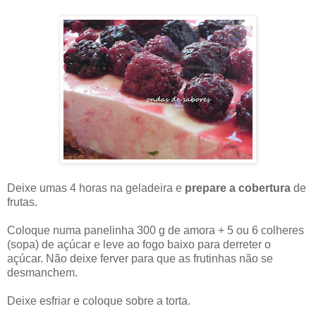
Deixe umas 4 horas na geladeira e
prepare a cobertura
de
frutas.
Coloque numa panelinha 300 g de amora + 5 ou 6 colheres
(sopa) de açúcar e leve ao fogo baixo para derreter o
açúcar. Não deixe ferver para que as frutinhas não se
desmanchem.
Deixe esfriar e coloque sobre a torta.