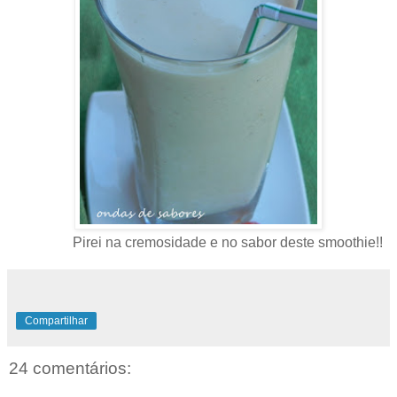
Pirei na cremosidade e no sabor deste smoothie!!
Compartilhar
24 comentários: