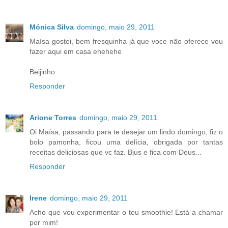
Mónica Silva
domingo, maio 29, 2011
Maísa gostei, bem fresquinha já que voce não oferece vou
fazer aqui em casa ehehehe
Beijinho
Responder
Arione Torres
domingo, maio 29, 2011
Oi Maísa, passando para te desejar um lindo domingo, fiz o
bolo pamonha, ficou uma delícia, obrigada por tantas
receitas deliciosas que vc faz. Bjus e fica com Deus...
Responder
Irene
domingo, maio 29, 2011
Acho que vou experimentar o teu smoothie! Está a chamar
por mim!