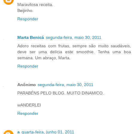
Maravilosa receita.
Beijinho.
Responder
Marta Benicá
segunda-feira, maio 30, 2011
Adoro receitas com frutas, sempre são muito saudáveis,
deve ser uma delícia este smoothie. Tenha uma boa
semana. Um abraço, Marta.
Responder
Anônimo
segunda-feira, maio 30, 2011
PARABÉNS PELO BLOG. MUITO DINAMICO.
wANDERLEI
Responder
a
quarta-feira, junho 01, 2011