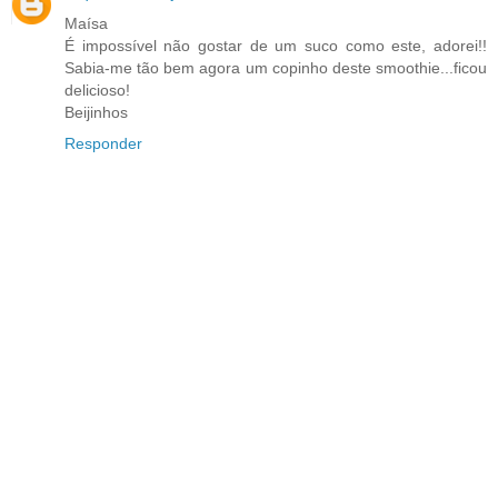
Maísa
É impossível não gostar de um suco como este, adorei!!
Sabia-me tão bem agora um copinho deste smoothie...ficou
delicioso!
Beijinhos
Responder