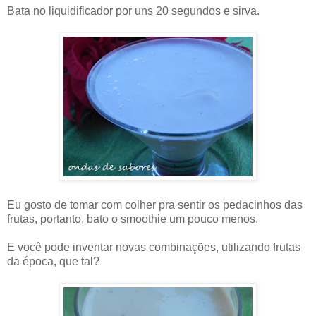
Bata no liquidificador por uns 20 segundos e sirva.
Eu gosto de tomar com colher pra sentir os pedacinhos das
frutas, portanto, bato o smoothie um pouco menos.
E você pode inventar novas combinações, utilizando frutas
da época, que tal?