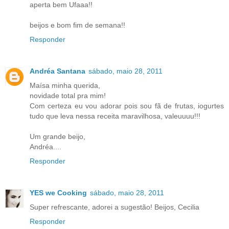
aperta bem Ufaaa!!
beijos e bom fim de semana!!
Responder
Andréa Santana
sábado, maio 28, 2011
Maísa minha querida,
novidade total pra mim!
Com certeza eu vou adorar pois sou fã de frutas, iogurtes
tudo que leva nessa receita maravilhosa, valeuuuu!!!
Um grande beijo,
Andréa....
Responder
YES we Cooking
sábado, maio 28, 2011
Super refrescante, adorei a sugestão! Beijos, Cecilia
Responder