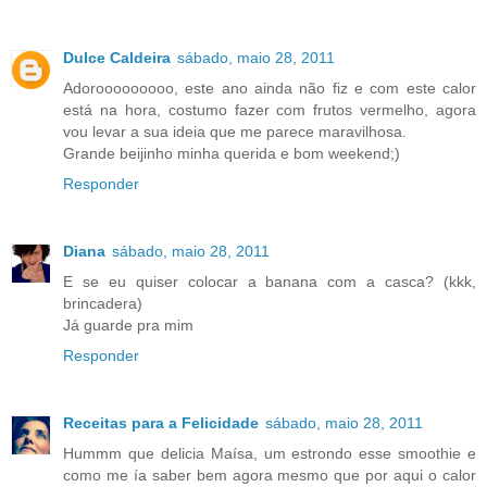
Dulce Caldeira
sábado, maio 28, 2011
Adorooooooooo, este ano ainda não fiz e com este calor
está na hora, costumo fazer com frutos vermelho, agora
vou levar a sua ideia que me parece maravilhosa.
Grande beijinho minha querida e bom weekend;)
Responder
Diana
sábado, maio 28, 2011
E se eu quiser colocar a banana com a casca? (kkk,
brincadera)
Já guarde pra mim
Responder
Receitas para a Felicidade
sábado, maio 28, 2011
Hummm que delicia Maísa, um estrondo esse smoothie e
como me ía saber bem agora mesmo que por aqui o calor