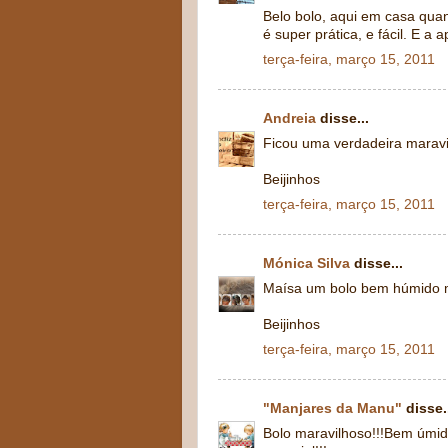
Belo bolo, aqui em casa qua
é super prática, e fácil. E a
terça-feira, março 15, 2011
Andreia
disse...
Ficou uma verdadeira maravi
Beijinhos
terça-feira, março 15, 2011
Mónica Silva
disse...
Maísa um bolo bem húmido me
Beijinhos
terça-feira, março 15, 2011
"Manjares da Manu"
disse.
Bolo maravilhoso!!!Bem úmid