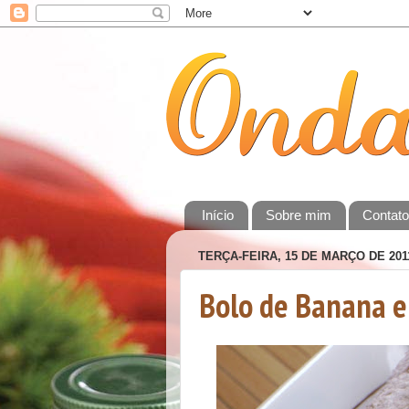
Início
Sobre mim
Contat
TERÇA-FEIRA, 15 DE MARÇO DE 201
Bolo de Banana e