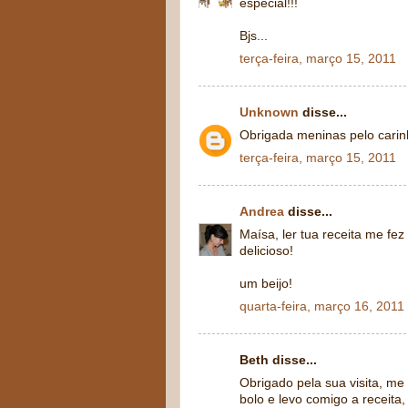
especial!!!
Bjs...
terça-feira, março 15, 2011
Unknown
disse...
Obrigada meninas pelo carinh
terça-feira, março 15, 2011
Andrea
disse...
Maísa, ler tua receita me fez
delicioso!
um beijo!
quarta-feira, março 16, 2011
Beth disse...
Obrigado pela sua visita, me
bolo e levo comigo a receita