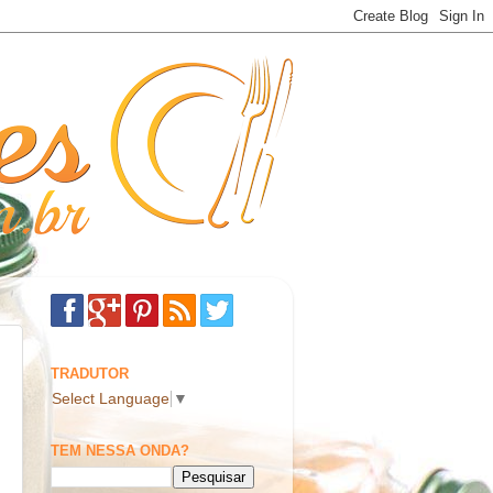
TRADUTOR
Select Language
▼
TEM NESSA ONDA?