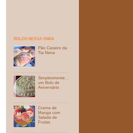
ROLOU NESSA ONDA
Pão Caseiro da
Tia Nena
Simplesmente...
um Bolo de
Aniversário
Creme de
Manga com
Salada de
Frutas