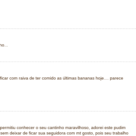
o...
 ficar com raiva de ter comido as últimas bananas hoje.... parece
 permitiu conhecer o seu cantinho maravilhoso, adorei este pudim
, sem deixar de ficar sua seguidora com mt gosto, pois seu trabalho