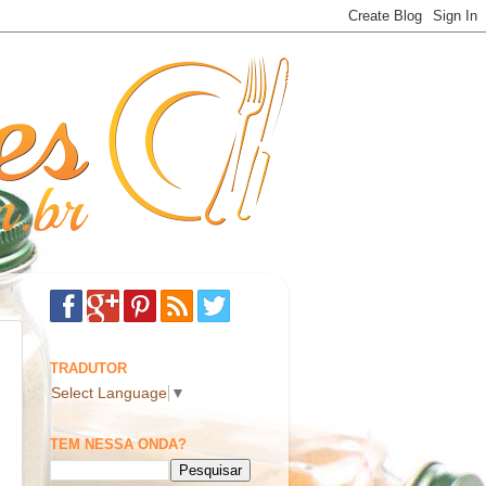
TRADUTOR
Select Language
▼
TEM NESSA ONDA?