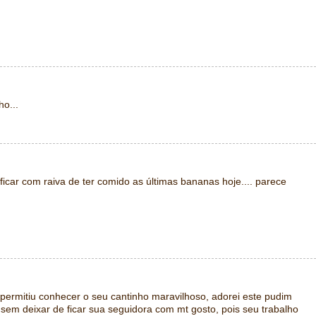
o...
 ficar com raiva de ter comido as últimas bananas hoje.... parece
 permitiu conhecer o seu cantinho maravilhoso, adorei este pudim
, sem deixar de ficar sua seguidora com mt gosto, pois seu trabalho