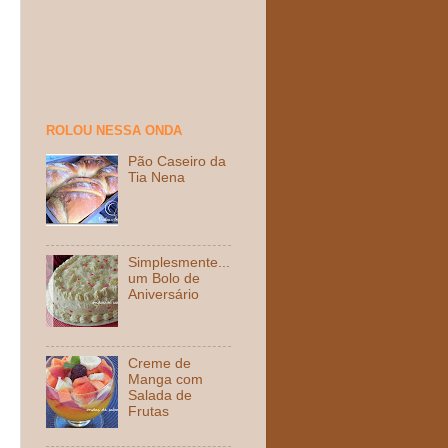
ROLOU NESSA ONDA
Pão Caseiro da
Tia Nena
Simplesmente...
um Bolo de
Aniversário
Creme de
Manga com
Salada de
Frutas