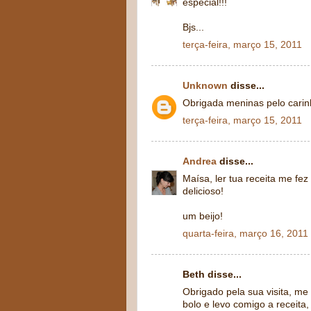
especial!!!
Bjs...
terça-feira, março 15, 2011
Unknown
disse...
Obrigada meninas pelo carinh
terça-feira, março 15, 2011
Andrea
disse...
Maísa, ler tua receita me fez
delicioso!
um beijo!
quarta-feira, março 16, 2011
Beth disse...
Obrigado pela sua visita, me
bolo e levo comigo a receita