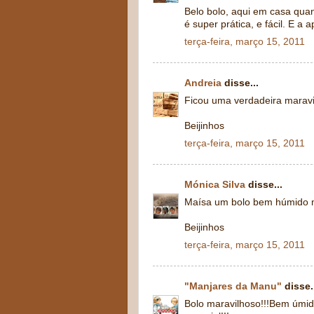
Belo bolo, aqui em casa qua
é super prática, e fácil. E a
terça-feira, março 15, 2011
Andreia
disse...
Ficou uma verdadeira maravi
Beijinhos
terça-feira, março 15, 2011
Mónica Silva
disse...
Maísa um bolo bem húmido me
Beijinhos
terça-feira, março 15, 2011
"Manjares da Manu"
disse.
Bolo maravilhoso!!!Bem úmid