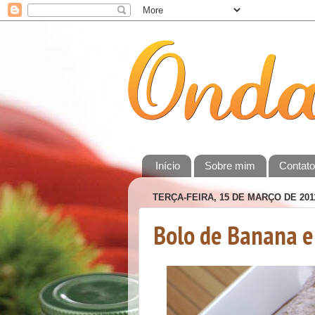
Início
Sobre mim
Contat
TERÇA-FEIRA, 15 DE MARÇO DE 201
Bolo de Banana e