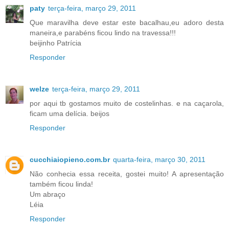
paty
terça-feira, março 29, 2011
Que maravilha deve estar este bacalhau,eu adoro desta
maneira,e parabéns ficou lindo na travessa!!!
beijinho Patrícia
Responder
welze
terça-feira, março 29, 2011
por aqui tb gostamos muito de costelinhas. e na caçarola,
ficam uma delícia. beijos
Responder
cucchiaiopieno.com.br
quarta-feira, março 30, 2011
Não conhecia essa receita, gostei muito! A apresentação
também ficou linda!
Um abraço
Léia
Responder