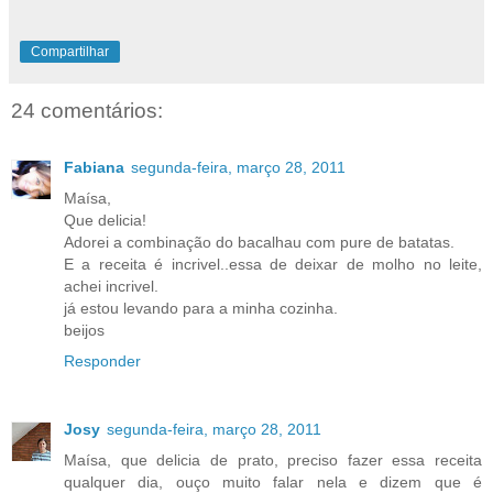
Compartilhar
24 comentários:
Fabiana
segunda-feira, março 28, 2011
Maísa,
Que delicia!
Adorei a combinação do bacalhau com pure de batatas.
E a receita é incrivel..essa de deixar de molho no leite,
achei incrivel.
já estou levando para a minha cozinha.
beijos
Responder
Josy
segunda-feira, março 28, 2011
Maísa, que delicia de prato, preciso fazer essa receita
qualquer dia, ouço muito falar nela e dizem que é