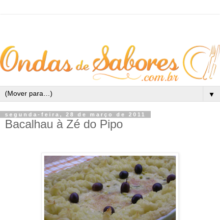
▼
segunda-feira, 28 de março de 2011
Bacalhau à Zé do Pipo