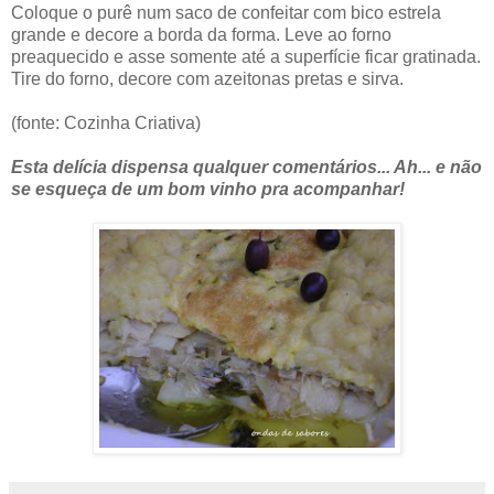
Coloque o purê num saco de confeitar com bico estrela
grande e decore a borda da forma. Leve ao forno
preaquecido e asse somente até a superfície ficar gratinada.
Tire do forno, decore com azeitonas pretas e sirva.
(fonte: Cozinha Criativa)
Esta delícia dispensa qualquer comentários... Ah... e não
se esqueça de um bom vinho pra acompanhar!