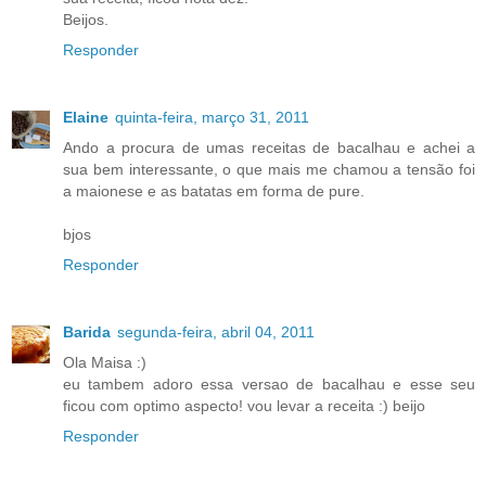
Beijos.
Responder
Elaine
quinta-feira, março 31, 2011
Ando a procura de umas receitas de bacalhau e achei a
sua bem interessante, o que mais me chamou a tensão foi
a maionese e as batatas em forma de pure.
bjos
Responder
Barida
segunda-feira, abril 04, 2011
Ola Maisa :)
eu tambem adoro essa versao de bacalhau e esse seu
ficou com optimo aspecto! vou levar a receita :) beijo
Responder