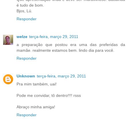
é tudo de bom.
Bjos, Lú.
Responder
welze
terça-feira, março 29, 2011
a preparação que postou era uma das preferidas da
mamãe. realmente estamos bem. lindo dia para você.
Responder
Unknown
terça-feira, março 29, 2011
Pra mim também, uai!
Pode me convidar, tô dentro!!!! rsss
Abraço minha amiga!
Responder