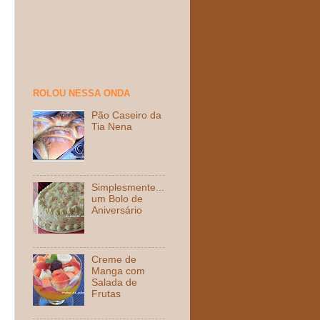
ROLOU NESSA ONDA
Pão Caseiro da
Tia Nena
Simplesmente...
um Bolo de
Aniversário
Creme de
Manga com
Salada de
Frutas