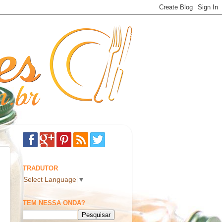
TRADUTOR
Select Language
▼
TEM NESSA ONDA?