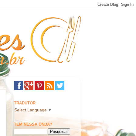
TRADUTOR
Select Language
▼
TEM NESSA ONDA?