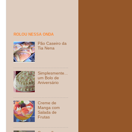
ROLOU NESSA ONDA
Pão Caseiro da
Tia Nena
Simplesmente...
um Bolo de
Aniversário
Creme de
Manga com
Salada de
Frutas