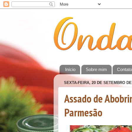
Início
Sobre mim
Contat
SEXTA-FEIRA, 20 DE SETEMBRO DE
Assado de Abobrin
Parmesão