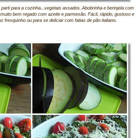
parti para a cozinha...vegetais assados. Abobrinha e berinjela com
 muito bem regado com azeite e parmesão. Fácil, rápido, gostoso e
fresquinho ou para se deliciar com fatias de pão italiano.