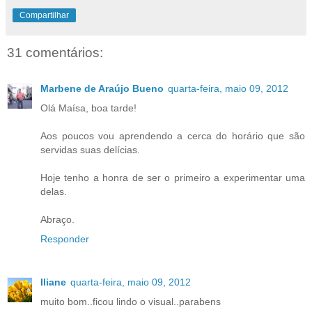
Compartilhar
31 comentários:
Marbene de Araújo Bueno
quarta-feira, maio 09, 2012
Olá Maísa, boa tarde!
Aos poucos vou aprendendo a cerca do horário que são
servidas suas delícias.
Hoje tenho a honra de ser o primeiro a experimentar uma
delas.
Abraço.
Responder
Iliane
quarta-feira, maio 09, 2012
muito bom..ficou lindo o visual..parabens