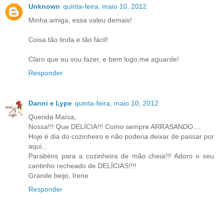
Unknown
quinta-feira, maio 10, 2012
Minha amiga, essa valeu demais!
Coisa tão linda e tão fácil!
Claro que eu vou fazer, e bem logo,me aguarde!
Responder
Danni e Lype
quinta-feira, maio 10, 2012
Querida Maísa,
Nossa!!! Que DELÍCIA!!! Como sempre ARRASANDO....
Hoje é dia do cozinheiro e não poderia deixar de passar por
aqui...
Parabéns para a cozinheira de mão cheia!!! Adoro o seu
cantinho recheado de DELÍCIAS!!!!
Grande beijo, Irene
Responder