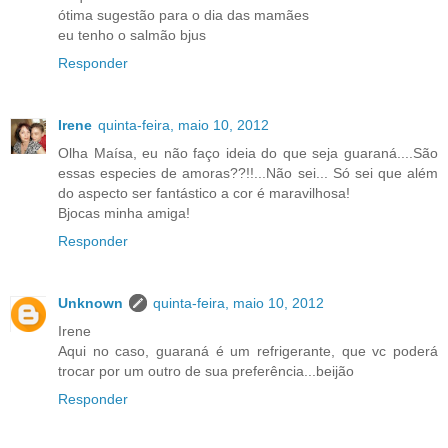
ótima sugestão para o dia das mamães
eu tenho o salmão bjus
Responder
Irene
quinta-feira, maio 10, 2012
Olha Maísa, eu não faço ideia do que seja guaraná....São
essas especies de amoras??!!...Não sei... Só sei que além
do aspecto ser fantástico a cor é maravilhosa!
Bjocas minha amiga!
Responder
Unknown
quinta-feira, maio 10, 2012
Irene
Aqui no caso, guaraná é um refrigerante, que vc poderá
trocar por um outro de sua preferência...beijão
Responder