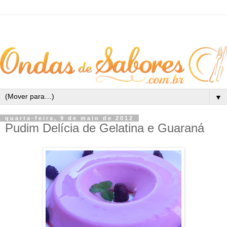
▼
quarta-feira, 9 de maio de 2012
Pudim Delícia de Gelatina e Guaraná