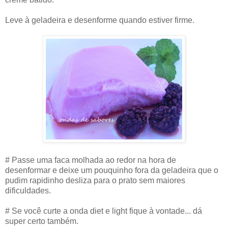
Leve à geladeira e desenforme quando estiver firme.
# Passe uma faca molhada ao redor na hora de
desenformar e deixe um pouquinho fora da geladeira que o
pudim rapidinho desliza para o prato sem maiores
dificuldades.
# Se você curte a onda diet e light fique à vontade... dá
super certo também.