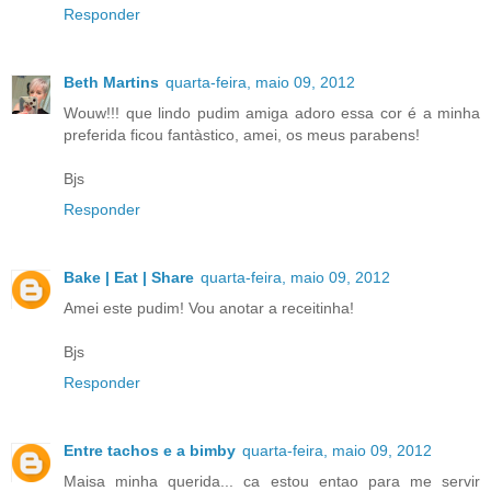
Responder
Beth Martins
quarta-feira, maio 09, 2012
Wouw!!! que lindo pudim amiga adoro essa cor é a minha
preferida ficou fantàstico, amei, os meus parabens!
Bjs
Responder
Bake | Eat | Share
quarta-feira, maio 09, 2012
Amei este pudim! Vou anotar a receitinha!
Bjs
Responder
Entre tachos e a bimby
quarta-feira, maio 09, 2012
Maisa minha querida... ca estou entao para me servir